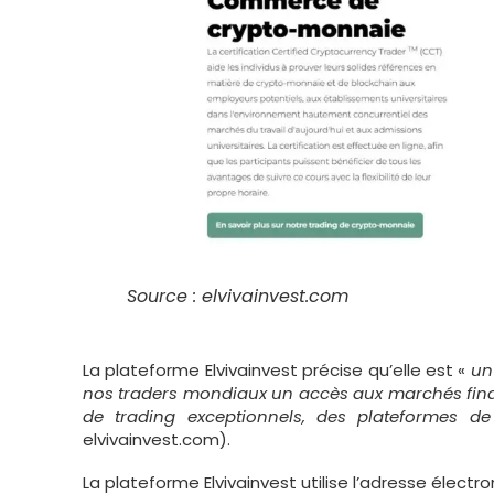
Source : elvivainvest.com
La plateforme Elvivainvest précise qu’elle est «
un
nos traders mondiaux un accès aux marchés financ
de trading exceptionnels, des plateformes d
elvivainvest.com).
La plateforme Elvivainvest utilise l’adresse électro