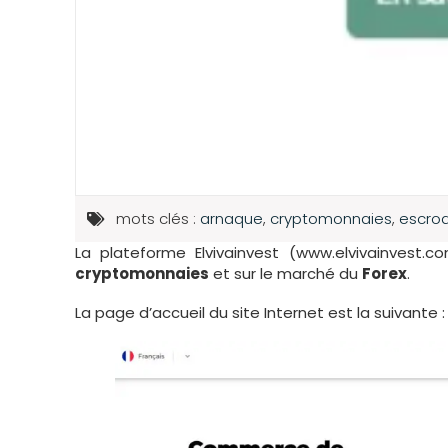
mots clés :
arnaque
,
cryptomonnaies
,
escroq
La plateforme Elvivainvest (www.elvivainvest.
cryptomonnaies
et sur le marché du
Forex
.
La page d’accueil du site Internet est la suivante :