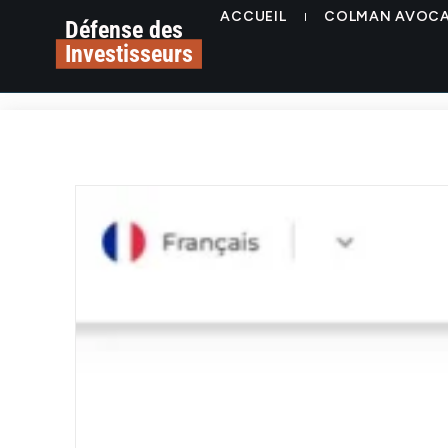
ACCUEIL
COLMAN AVOC
Défense des
Investisseurs