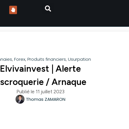
naies
,
Forex
,
Produits financiers
,
Usurpation
Elvivainvest | Alerte
scroquerie / Arnaque
Publié le
11 juillet 2023
Thomas ZAMARON