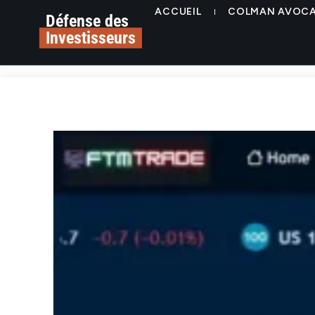
ACCUEIL
COLMAN AVOC
Défense des
Investisseurs