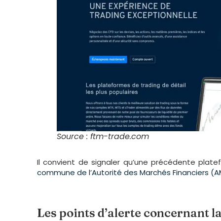
Source : ftm-trade.com
Il convient de signaler qu’une précédente plat
commune de l’Autorité des Marchés Financiers (AM
Les points d’alerte concernant 