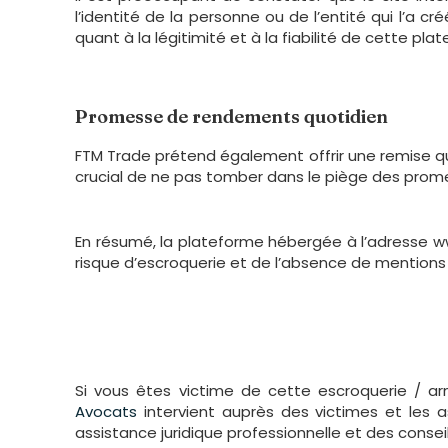
l’identité de la personne ou de l’entité qui l’a 
quant à la légitimité et à la fiabilité de cette pla
Promesse de rendements quotidien
FTM Trade prétend également offrir une remise quo
crucial de ne pas tomber dans le piège des prome
En résumé, la plateforme hébergée à l’adresse
risque d’escroquerie et de l’absence de mentions
Si vous êtes victime de cette escroquerie / ar
Avocats
intervient auprès des victimes et les 
assistance juridique professionnelle et des consei