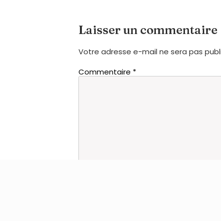
Laisser un commentaire
Votre adresse e-mail ne sera pas publ
Commentaire
*
Nom
*