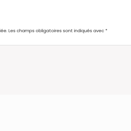
iée.
Les champs obligatoires sont indiqués avec
*