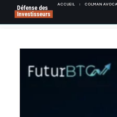
ACCUEIL
COLMAN AVOC
Défense des
Investisseurs