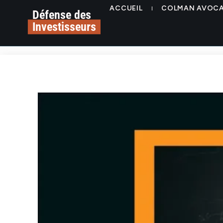
ACCUEIL
COLMAN AVOC
Défense des
Investisseurs