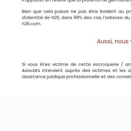
Bien que cela puisse ne pas être évident au pr
d’identité de N26, dans 99% des cas, l’adresse du 
n26.com.
Aussi, nous
Si vous êtes victime de cette escroquerie / ar
Avocats
intervient auprès des victimes et les 
assistance juridique professionnelle et des consei