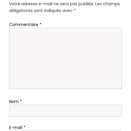
Votre adresse e-mail ne sera pas publiée.
Les champs
obligatoires sont indiqués avec
*
Commentaire
*
Nom
*
E-mail
*