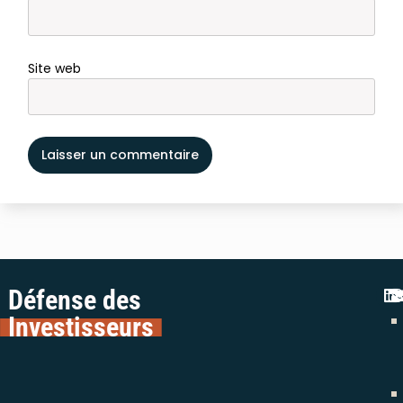
Site web
Défense des
Investisseurs