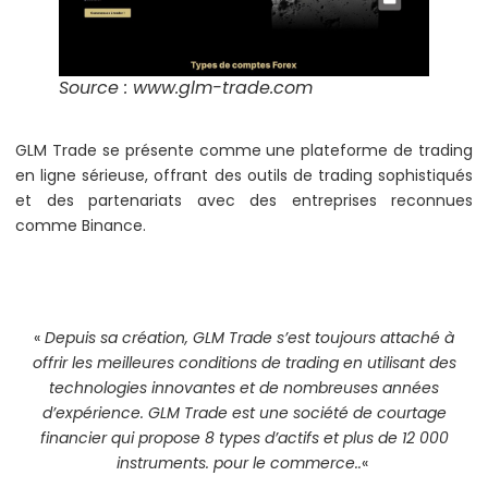
Source : www.glm-trade.com
GLM Trade se présente comme une plateforme de trading
en ligne sérieuse, offrant des outils de trading sophistiqués
et des partenariats avec des entreprises reconnues
comme Binance.
«
Depuis sa création, GLM Trade s’est toujours attaché à
offrir les meilleures conditions de trading en utilisant des
technologies innovantes et de nombreuses années
d’expérience. GLM Trade est une société de courtage
financier qui propose 8 types d’actifs et plus de 12 000
instruments. pour le commerce..
«