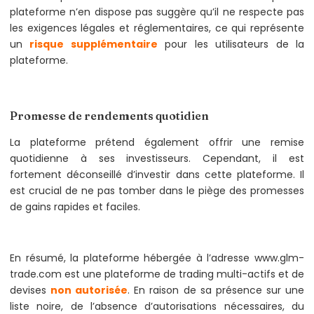
plateforme n’en dispose pas suggère qu’il ne respecte pas
les exigences légales et réglementaires, ce qui représente
un
risque supplémentaire
pour les utilisateurs de la
plateforme.
Promesse de rendements quotidien
La plateforme prétend également offrir une remise
quotidienne à ses investisseurs. Cependant, il est
fortement déconseillé d’investir dans cette plateforme. Il
est crucial de ne pas tomber dans le piège des promesses
de gains rapides et faciles.
En résumé, la plateforme hébergée à l’adresse www.glm-
trade.com est une plateforme de trading multi-actifs et de
devises
non autorisée
. En raison de sa présence sur une
liste noire, de l’absence d’autorisations nécessaires, du