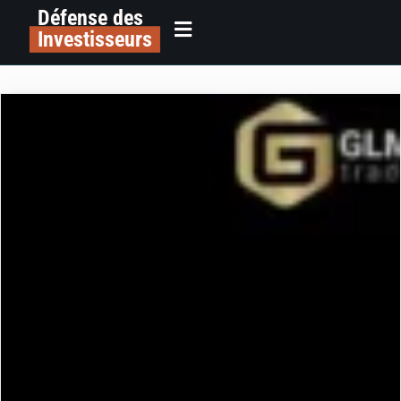
Défense des
Investisseurs