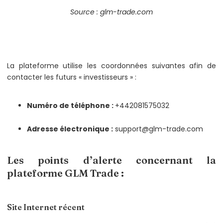
Source : glm-trade.com
La plateforme utilise les coordonnées suivantes afin de
contacter les futurs « investisseurs » :
Numéro de téléphone :
+442081575032
Adresse électronique :
support@glm-trade.com
Les points d’alerte concernant la
plateforme GLM Trade :
Site Internet récent