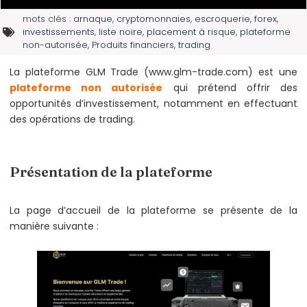
mots clés :
arnaque
,
cryptomonnaies
,
escroquerie
,
forex
,
investissements
,
liste noire
,
placement à risque
,
plateforme
non-autorisée
,
Produits financiers
,
trading
La plateforme GLM Trade (www.glm-trade.com) est une
plateforme non autorisée
qui prétend offrir des
opportunités d’investissement, notamment en effectuant
des opérations de trading.
Présentation de la plateforme
La page d’accueil de la plateforme se présente de la
manière suivante :