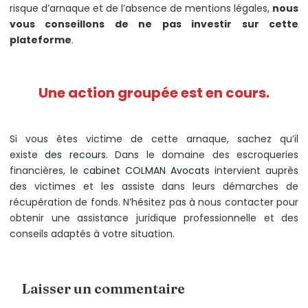
risque d’arnaque et de l’absence de mentions légales,
nous
vous conseillons de ne pas investir sur cette
plateforme
.
Une action groupée est en cours.
Si vous êtes victime de cette arnaque, sachez qu’il
existe
des recours
. Dans le domaine des escroqueries
financières, le
cabinet COLMAN Avocats
intervient auprès
des victimes et les assiste dans leurs démarches de
récupération de fonds. N’hésitez pas à nous contacter pour
obtenir une assistance juridique professionnelle et des
conseils adaptés à votre situation.
Laisser un commentaire