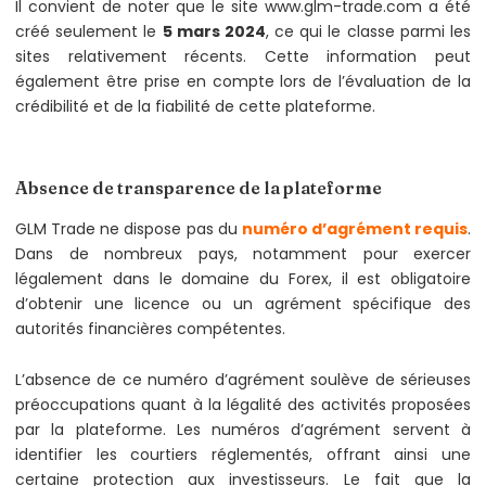
Il convient de noter que le site www.glm-trade.com a été
créé seulement le
5 mars 2024
, ce qui le classe parmi les
sites relativement récents. Cette information peut
également être prise en compte lors de l’évaluation de la
crédibilité et de la fiabilité de cette plateforme.
Absence de transparence de la plateforme
GLM Trade ne dispose pas du
numéro d’agrément requis
.
Dans de nombreux pays, notamment pour exercer
légalement dans le domaine du Forex, il est obligatoire
d’obtenir une licence ou un agrément spécifique des
autorités financières compétentes.
L’absence de ce numéro d’agrément soulève de sérieuses
préoccupations quant à la légalité des activités proposées
par la plateforme. Les numéros d’agrément servent à
identifier les courtiers réglementés, offrant ainsi une
certaine protection aux investisseurs. Le fait que la