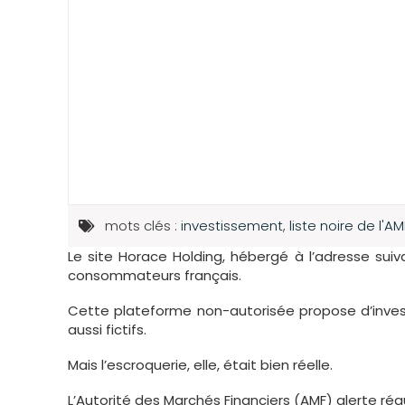
mots clés :
investissement
,
liste noire de l'AM
Le site Horace Holding, hébergé à l’adresse sui
consommateurs français.
Cette plateforme non-autorisée propose d’invest
aussi fictifs.
Mais l’escroquerie, elle, était bien réelle.
L’Autorité des Marchés Financiers (AMF) alerte r