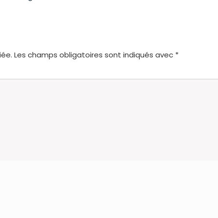
iée.
Les champs obligatoires sont indiqués avec
*