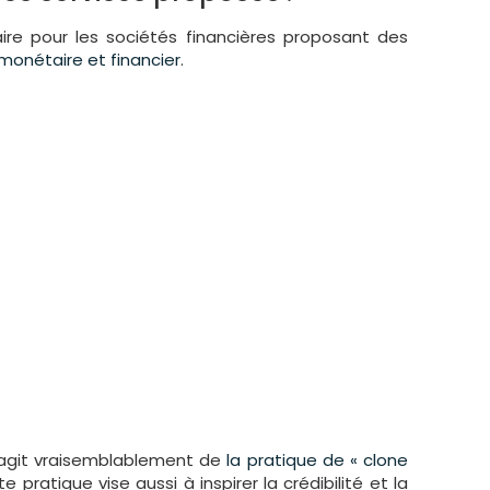
aire pour les sociétés financières proposant des
monétaire et financier
.
s’agit vraisemblablement de
la pratique de « clone
 pratique vise aussi à inspirer la crédibilité et la