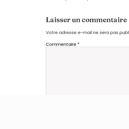
Laisser un commentaire
Votre adresse e-mail ne sera pas publ
Commentaire
*
Nom
*