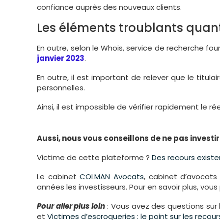
confiance auprès des nouveaux clients.
Les éléments troublants quan
En outre, selon le Whois, service de recherche fourn
janvier 2023
.
En outre, il est important de relever que le titul
personnelles.
Ainsi, il est impossible de vérifier rapidement le rée
Aussi, nous vous conseillons de ne pas investi
Victime de cette plateforme ?
Des recours existe
Le cabinet
COLMAN Avocats
, cabinet d’avocat
années les investisseurs. Pour en savoir plus, vou
Pour aller plus loin
: Vous avez des questions sur 
et
Victimes d’escroqueries : le point sur les reco