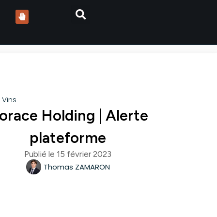
,
Vins
orace Holding | Alerte
plateforme
Publié le
15 février 2023
Thomas ZAMARON