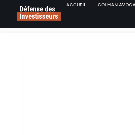
ACCUEIL
COLMAN AVOC
Défense des
Investisseurs