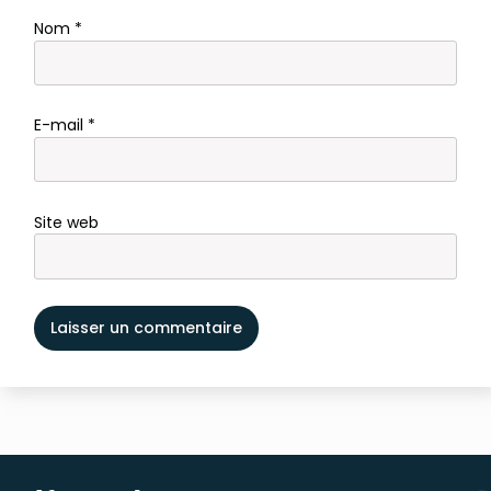
Nom
*
E-mail
*
Site web