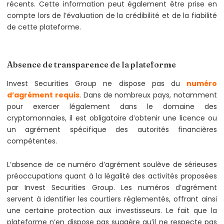
récents. Cette information peut également être prise en
compte lors de l’évaluation de la crédibilité et de la fiabilité
de cette plateforme.
Absence de transparence de la plateforme
Invest Securities Group ne dispose pas du
numéro
d’agrément requis
. Dans de nombreux pays, notamment
pour exercer légalement dans le domaine des
cryptomonnaies, il est obligatoire d’obtenir une licence ou
un agrément spécifique des autorités financières
compétentes.
L’absence de ce numéro d’agrément soulève de sérieuses
préoccupations quant à la légalité des activités proposées
par Invest Securities Group. Les numéros d’agrément
servent à identifier les courtiers réglementés, offrant ainsi
une certaine protection aux investisseurs. Le fait que la
plateforme n’en dispose pas suggère qu’il ne respecte pas