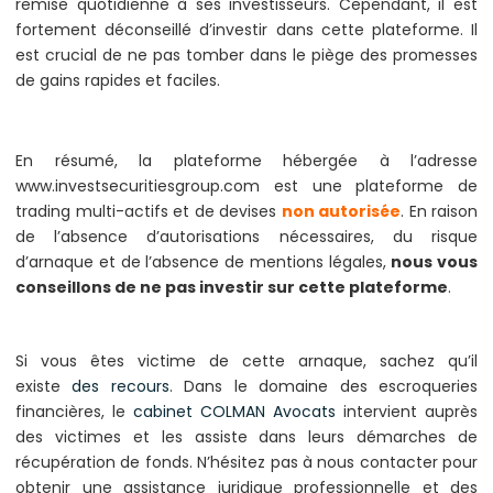
remise quotidienne à ses investisseurs. Cependant, il est
fortement déconseillé d’investir dans cette plateforme. Il
est crucial de ne pas tomber dans le piège des promesses
de gains rapides et faciles.
En résumé, la plateforme hébergée à l’adresse
www.investsecuritiesgroup.com est une plateforme de
trading multi-actifs et de devises
non autorisée
. En raison
de l’absence d’autorisations nécessaires, du risque
d’arnaque et de l’absence de mentions légales,
nous vous
conseillons de ne pas investir sur cette plateforme
.
Si vous êtes victime de cette arnaque, sachez qu’il
existe
des recours
. Dans le domaine des escroqueries
financières, le
cabinet COLMAN Avocats
intervient auprès
des victimes et les assiste dans leurs démarches de
récupération de fonds. N’hésitez pas à nous contacter pour
obtenir une assistance juridique professionnelle et des