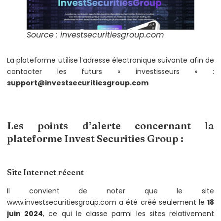
Source : investsecuritiesgroup.com
La plateforme utilise l’adresse électronique suivante afin de
contacter les futurs « investisseurs » :
support@investsecuritiesgroup.com
Les points d’alerte concernant la
plateforme Invest Securities Group :
Site Internet récent
Il convient de noter que le site
www.investsecuritiesgroup.com a été créé seulement le
18
juin 2024
, ce qui le classe parmi les sites relativement