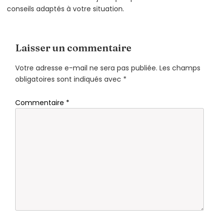
conseils adaptés à votre situation.
Laisser un commentaire
Votre adresse e-mail ne sera pas publiée.
Les champs
obligatoires sont indiqués avec
*
Commentaire
*