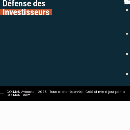
Défense des
Investisseurs
COLMAN Avocats - 2026- Tous droits réservés | Créé et mis à jour par la
COLMAN Team