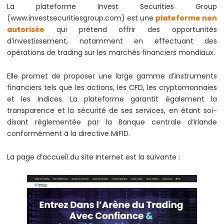
La plateforme Invest Securities Group
(www.investsecuritiesgroup.com) est une
plateforme non
autorisée
qui prétend offrir des opportunités
d’investissement, notamment en effectuant des
opérations de trading sur les marchés financiers mondiaux.
Elle promet de proposer une large gamme d’instruments
financiers tels que les actions, les CFD, les cryptomonnaies
et les indices. La plateforme garantit également la
transparence et la sécurité de ses services, en étant soi-
disant réglementée par la Banque centrale d’Irlande
conformément à la directive MiFID.
La page d’accueil du site Internet est la suivante :