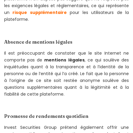
les exigences légales et réglementaires, ce qui représente
un
risque supplémentaire
pour les utilisateurs de la
plateforme.
Absence de mentions légales
Il est préoccupant de constater que le site Internet ne
comporte pas de
mentions légales
, ce qui soulève des
inquiétudes quant à la transparence et à l’identité de la
personne ou de l’entité qui l’a créé. Le fait que la personne
à l’origine de ce site soit restée anonyme soulève des
questions supplémentaires quant à la légitimité et à la
fiabilité de cette plateforme.
Promesse de rendements quotidien
Invest Securities Group prétend également offrir une