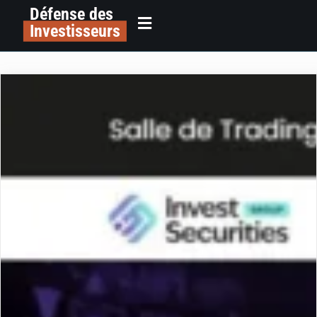
Défense des
Investisseurs