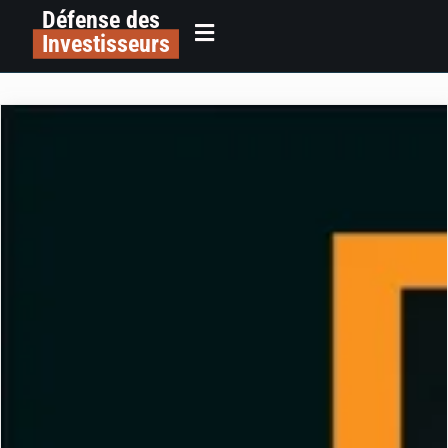
Défense des
Investisseurs