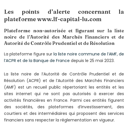
Les points d’alerte concernant la
plateforme www.lf-capital-lu.com
Plateforme non-autorisée et figurant sur la liste
noire de l’Autorité des Marchés Financiers et de
Autorité de Contrôle Prudentiel et de Résolution
La plateforme figure sur
la liste noire commune de l’AMF, de
l’ACPR et de la Banque de France
depuis le 25 mai 2023.
La liste noire de l’Autorité de Contrôle Prudentiel et de
Résolution (ACPR) et de l’Autorité des Marchés Financiers
(AMF) est un recueil public répertoriant les entités et les
sites internet qui ne sont pas autorisés à exercer des
activités financières en France. Parmi ces entités figurent
des sociétés, des plateformes d’investissement, des
courtiers et des intermédiaires qui proposent des services
financiers sans respecter la réglementation en vigueur.