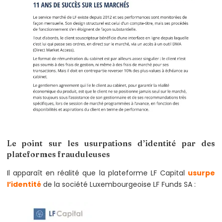
Le point sur les usurpations d’identité par des
plateformes frauduleuses
Il apparaît en réalité que la plateforme LF Capital
usurpe
l’identité
de la société Luxembourgeoise LF Funds SA :