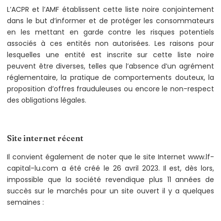
L’ACPR et l’AMF établissent cette liste noire conjointement
dans le but d’informer et de protéger les consommateurs
en les mettant en garde contre les risques potentiels
associés à ces entités non autorisées. Les raisons pour
lesquelles une entité est inscrite sur cette liste noire
peuvent être diverses, telles que l’absence d’un agrément
réglementaire, la pratique de comportements douteux, la
proposition d’offres frauduleuses ou encore le non-respect
des obligations légales.
Site internet récent
Il convient également de noter que le site Internet www.lf-
capital-lu.com a été créé le 26 avril 2023. Il est, dès lors,
impossible que la société revendique plus 11 années de
succès sur le marchés pour un site ouvert il y a quelques
semaines :