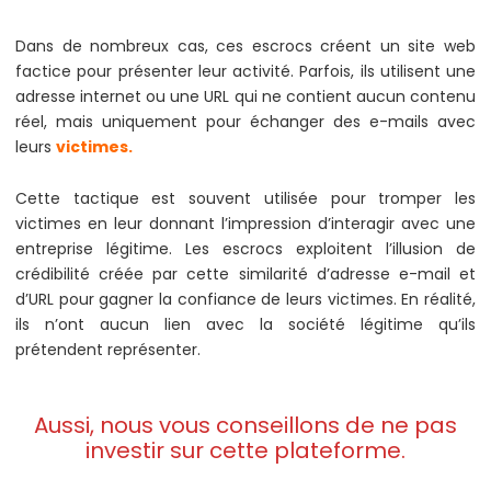
Dans de nombreux cas, ces escrocs créent un site web
factice pour présenter leur activité. Parfois, ils utilisent une
adresse internet ou une URL qui ne contient aucun contenu
réel, mais uniquement pour échanger des e-mails avec
leurs
victimes.
Cette tactique est souvent utilisée pour tromper les
victimes en leur donnant l’impression d’interagir avec une
entreprise légitime. Les escrocs exploitent l’illusion de
crédibilité créée par cette similarité d’adresse e-mail et
d’URL pour gagner la confiance de leurs victimes. En réalité,
ils n’ont aucun lien avec la société légitime qu’ils
prétendent représenter.
Aussi, nous vous conseillons de ne pas
investir sur cette plateforme.