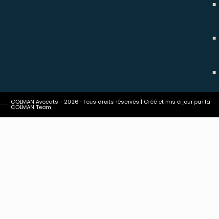
COLMAN Avocats - 2026- Tous droits réservés | Créé et mis à jour par la
COLMAN Team