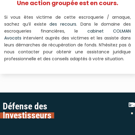
Une action groupée est en cours.
Si vous êtes victime de cette escroquerie / arnaque,
sachez qu’il existe
des recours
. Dans le domaine des
escroqueries financières, le
cabinet COLMAN
Avocats
intervient auprès des victimes et les assiste dans
leurs démarches de récupération de fonds. N’hésitez pas à
nous contacter pour obtenir une assistance juridique
professionnelle et des conseils adaptés à votre situation.
Défense des
Investisseurs