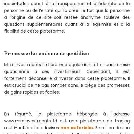
inquiétudes quant à la transparence et à l’identité de la
personne ou de l’entité qui l’a créé. Le fait que la personne
à l’origine de ce site soit restée anonyme soulève des
questions supplémentaires quant à la légitimité et à la
fiabilité de cette plateforme.
Promesse de rendements quotidien
Mira Investments Ltd prétend également offrir une remise
quotidienne à ses investisseurs. Cependant, il est
fortement déconseillé d’investir dans cette plateforme. Il
est crucial de ne pas tomber dans le piège des promesses
de gains rapides et faciles.
En résumé, la plateforme hébergée à l’adresse
www.mirainvestments.ltd est une plateforme de trading
multi-actifs et de devises
non autorisée
. En raison de son