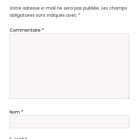
Votre adresse e-mail ne sera pas publiée.
Les champs
obligatoires sont indiqués avec
*
Commentaire
*
Nom
*