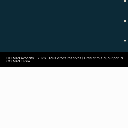
COLMAN Avocats - 2026- Tous droits réservés | Créé et mis à jour par la
COLMAN Team