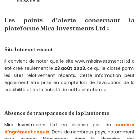
95 88 58 19
Les points d’alerte concernant la
plateforme Mira Investments Ltd :
Site Internet récent
Il convient de noter que le site www.mirainvestments.ltd a
été créé seulement le
23 août 2023
, ce qui le classe parmi
les sites relativement récents. Cette information peut
également être prise en compte lors de l’évaluation de la
crédibilité et de la fiabilité de cette plateforme.
Absence de transparence de la plateforme
Mira Investments Ltd ne dispose pas du
numéro
d’agrément requis
. Dans de nombreux pays, notamment