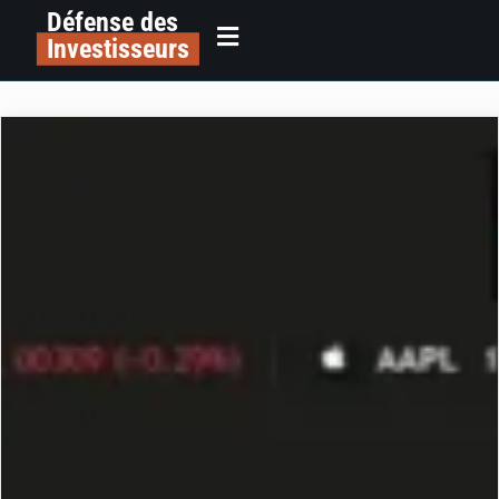
Défense des
Investisseurs