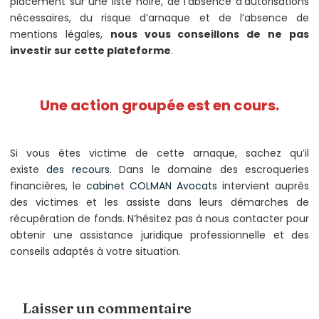
placement sur une liste noire, de l’absence d’autorisations
nécessaires, du risque d’arnaque et de l’absence de
mentions légales,
nous vous conseillons de ne pas
investir sur cette plateforme
.
Une action groupée est en cours.
Si vous êtes victime de cette arnaque, sachez qu’il
existe
des recours
. Dans le domaine des escroqueries
financières, le
cabinet COLMAN Avocats
intervient auprès
des victimes et les assiste dans leurs démarches de
récupération de fonds. N’hésitez pas à nous contacter pour
obtenir une assistance juridique professionnelle et des
conseils adaptés à votre situation.
Laisser un commentaire