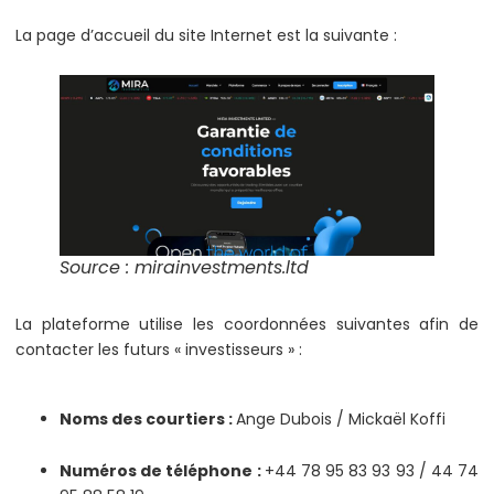
La page d’accueil du site Internet est la suivante :
Source : mirainvestments.ltd
La plateforme utilise les coordonnées suivantes afin de
contacter les futurs « investisseurs » :
Noms des courtiers :
Ange Dubois / Mickaël Koffi
Numéros de téléphone :
+44 78 95 83 93 93 / 44 74