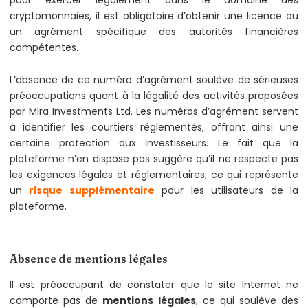
pour exercer légalement dans le domaine des
cryptomonnaies, il est obligatoire d’obtenir une licence ou
un agrément spécifique des autorités financières
compétentes.
L’absence de ce numéro d’agrément soulève de sérieuses
préoccupations quant à la légalité des activités proposées
par Mira Investments Ltd. Les numéros d’agrément servent
à identifier les courtiers réglementés, offrant ainsi une
certaine protection aux investisseurs. Le fait que la
plateforme n’en dispose pas suggère qu’il ne respecte pas
les exigences légales et réglementaires, ce qui représente
un
risque supplémentaire
pour les utilisateurs de la
plateforme.
Absence de mentions légales
Il est préoccupant de constater que le site Internet ne
comporte pas de
mentions légales
, ce qui soulève des