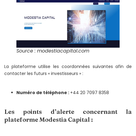
Source : modestiacapital.com
La plateforme utilise les coordonnées suivantes afin de
contacter les futurs « investisseurs » :
Numéro de téléphone :
+44 20 7097 8358
Les points d’alerte concernant la
plateforme Modestia Capital :