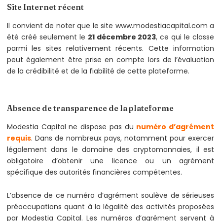
Site Internet récent
Il convient de noter que le site www.modestiacapital.com a
été créé seulement le
21 décembre 2023
, ce qui le classe
parmi les sites relativement récents. Cette information
peut également être prise en compte lors de l’évaluation
de la crédibilité et de la fiabilité de cette plateforme.
Absence de transparence de la plateforme
Modestia Capital ne dispose pas du
numéro d’agrément
requis
. Dans de nombreux pays, notamment pour exercer
légalement dans le domaine des cryptomonnaies, il est
obligatoire d’obtenir une licence ou un agrément
spécifique des autorités financières compétentes.
L’absence de ce numéro d’agrément soulève de sérieuses
préoccupations quant à la légalité des activités proposées
par Modestia Capital. Les numéros d’agrément servent à