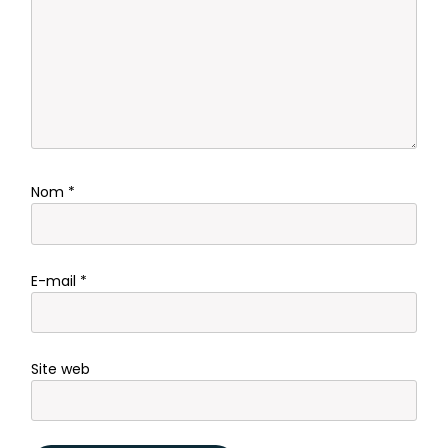
Nom
*
E-mail
*
Site web