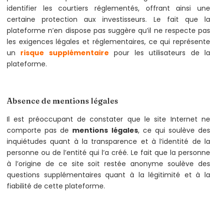
identifier les courtiers réglementés, offrant ainsi une
certaine protection aux investisseurs. Le fait que la
plateforme n’en dispose pas suggère qu’il ne respecte pas
les exigences légales et réglementaires, ce qui représente
un
risque supplémentaire
pour les utilisateurs de la
plateforme.
Absence de mentions légales
Il est préoccupant de constater que le site Internet ne
comporte pas de
mentions légales
, ce qui soulève des
inquiétudes quant à la transparence et à l’identité de la
personne ou de l’entité qui l’a créé. Le fait que la personne
à l’origine de ce site soit restée anonyme soulève des
questions supplémentaires quant à la légitimité et à la
fiabilité de cette plateforme.