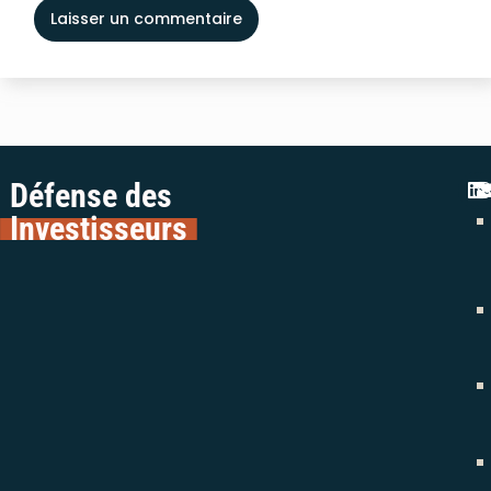
Défense des
Investisseurs