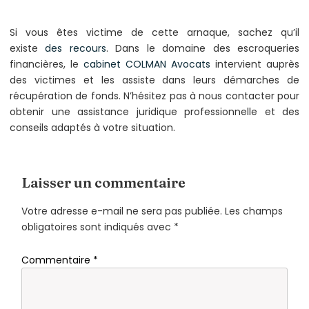
Si vous êtes victime de cette arnaque, sachez qu’il
existe
des recours
. Dans le domaine des escroqueries
financières, le
cabinet COLMAN Avocats
intervient auprès
des victimes et les assiste dans leurs démarches de
récupération de fonds. N’hésitez pas à nous contacter pour
obtenir une assistance juridique professionnelle et des
conseils adaptés à votre situation.
Laisser un commentaire
Votre adresse e-mail ne sera pas publiée.
Les champs
obligatoires sont indiqués avec
*
Commentaire
*