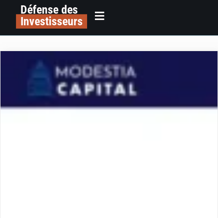
Défense des
Investisseurs