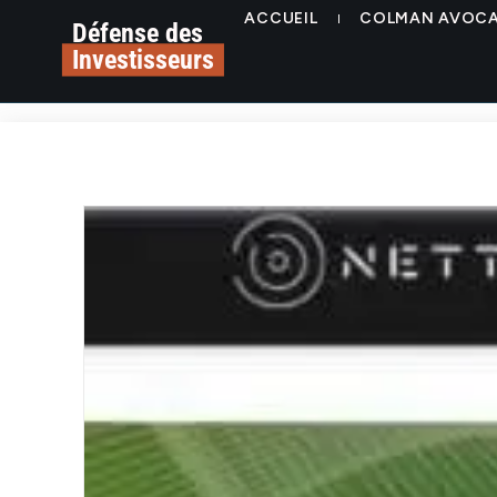
ACCUEIL
COLMAN AVOC
Défense des
Investisseurs