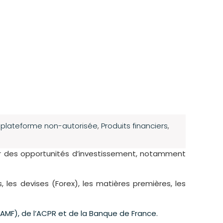
,
plateforme non-autorisée
,
Produits financiers
,
ir des opportunités d’investissement, notamment
, les devises (Forex), les matières premières, les
(AMF), de l’ACPR et de la Banque de France.