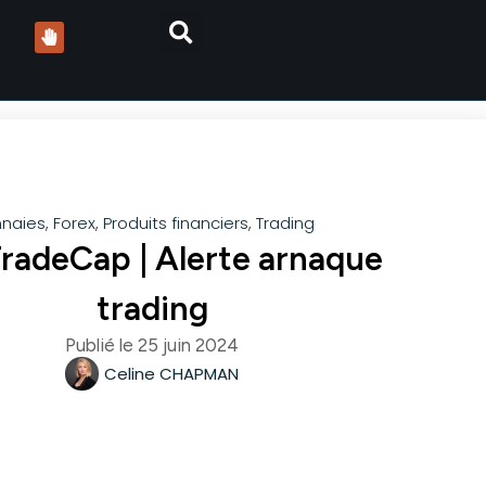
naies
,
Forex
,
Produits financiers
,
Trading
radeCap | Alerte arnaque
trading
Publié le
25 juin 2024
Celine CHAPMAN