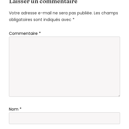
Laisser un commentaire
Votre adresse e-mail ne sera pas publiée.
Les champs
obligatoires sont indiqués avec
*
Commentaire
*
Nom
*