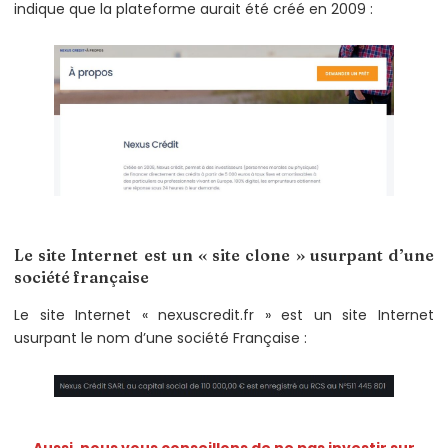
indique que la plateforme aurait été créé en 2009 :
Le site Internet est un « site clone » usurpant d’une
société française
Le site Internet « nexuscredit.fr » est un site Internet
usurpant le nom d’une société Française :
Aussi, nous vous conseillons de ne pas investir sur