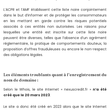
L’ACPR et l’AMF établissent cette liste noire conjointement
dans le but d’informer et de protéger les consommateurs
en les mettant en garde contre les risques potentiels
associés à ces entités non autorisées. Les raisons pour
lesquelles une entité est inscrite sur cette liste noire
peuvent être diverses, telles que l’absence d’un agrément
réglementaire, la pratique de comportements douteux, la
proposition d’offres frauduleuses ou encore le non-respect
des obligations légales.
Les éléments troublants quant à l’enregistrement du
nom de domaine :
Selon le Whois, le site Internet « nexuscredit.fr »
n’a été
créé que le 20 mars 2023
.
Le site a donc été créé en 2023 alors que le site Internet