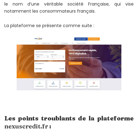
le nom d’une véritable société Française, qui vise
notamment les consommateurs français.
La plateforme se présente comme suite :
Les points troublants de la plateforme
nexuscredit.fr
: