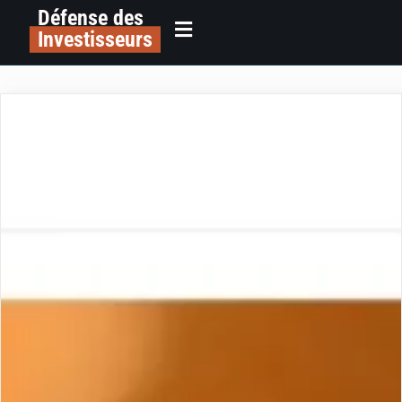
Défense des
Investisseurs