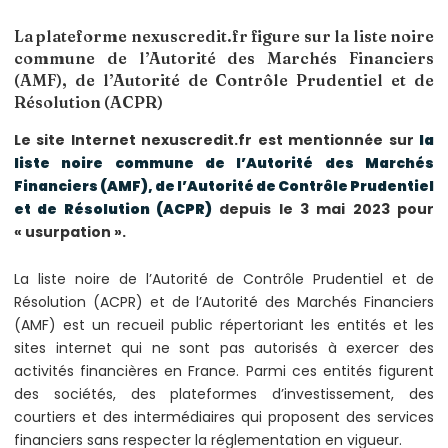
La plateforme nexuscredit.fr figure sur la liste noire
commune de l’Autorité des Marchés Financiers
(AMF), de l’Autorité de Contrôle Prudentiel et de
Résolution (ACPR)
Le site Internet nexuscredit.fr
est mentionnée sur
la
liste noire commune de l’Autorité des Marchés
Financiers (AMF), de l’Autorité de Contrôle Prudentiel
et de Résolution (ACPR)
depuis le 3 mai 2023 pour
« usurpation ».
La liste noire de l’Autorité de Contrôle Prudentiel et de
Résolution (ACPR) et de l’Autorité des Marchés Financiers
(AMF) est un recueil public répertoriant les entités et les
sites internet qui ne sont pas autorisés à exercer des
activités financières en France. Parmi ces entités figurent
des sociétés, des plateformes d’investissement, des
courtiers et des intermédiaires qui proposent des services
financiers sans respecter la réglementation en vigueur.