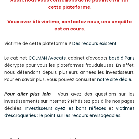
cette plateforme
.
Vous avez été victime, contactez nous, une enquête
est en cours.
Victime de cette plateforme ?
Des recours existent
.
Le cabinet
COLMAN Avocats
, cabinet d’avocats
basé à Paris
décrypte pour vous les plateformes frauduleuses. En effet,
nous défendons depuis plusieurs années les investisseurs.
Pour en savoir plus, vous pouvez consulter
notre site dédié
.
Pour aller plus loin
: Vous avez des questions sur les
investissements sur Internet ? N’hésitez pas à lire nos pages
dédiées.
Investisseurs ayez les bons réflexes
et
Victimes
d’escroqueries : le point sur les recours envisageables
.