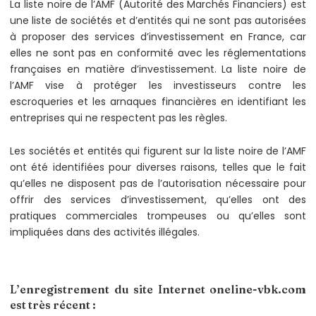
La liste noire de l’AMF (Autorité des Marchés Financiers) est
une liste de sociétés et d’entités qui ne sont pas autorisées
à proposer des services d’investissement en France, car
elles ne sont pas en conformité avec les réglementations
françaises en matière d’investissement. La liste noire de
l’AMF vise à protéger les investisseurs contre les
escroqueries et les arnaques financières en identifiant les
entreprises qui ne respectent pas les règles.
Les sociétés et entités qui figurent sur la liste noire de l’AMF
ont été identifiées pour diverses raisons, telles que le fait
qu’elles ne disposent pas de l’autorisation nécessaire pour
offrir des services d’investissement, qu’elles ont des
pratiques commerciales trompeuses ou qu’elles sont
impliquées dans des activités illégales.
L’enregistrement du site Internet oneline-vbk.com
est très récent :