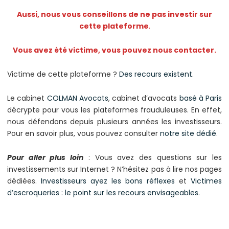
Aussi, nous vous conseillons de ne pas investir sur
cette plateforme
.
Vous avez été victime, vous pouvez nous contacter.
Victime de cette plateforme ?
Des recours existent
.
Le cabinet
COLMAN Avocats
, cabinet d’avocats
basé à Paris
décrypte pour vous les plateformes frauduleuses. En effet,
nous défendons depuis plusieurs années les investisseurs.
Pour en savoir plus, vous pouvez consulter
notre site dédié
.
Pour aller plus loin
: Vous avez des questions sur les
investissements sur Internet ? N’hésitez pas à lire nos pages
dédiées.
Investisseurs ayez les bons réflexes
et
Victimes
d’escroqueries : le point sur les recours envisageables
.