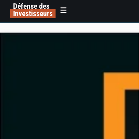
Défense des
Investisseurs