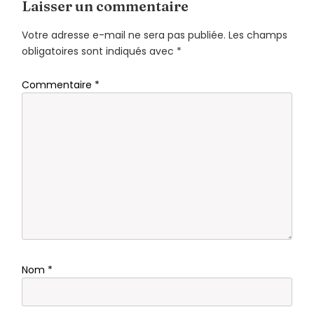
Laisser un commentaire
Votre adresse e-mail ne sera pas publiée.
Les champs
obligatoires sont indiqués avec
*
Commentaire
*
Nom
*