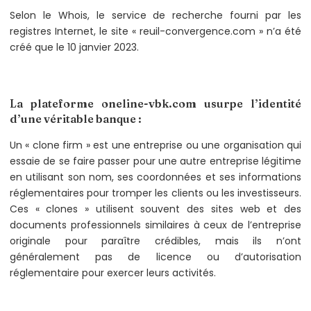
Selon le Whois, le service de recherche fourni par les
registres Internet, le site « reuil-convergence.com » n’a été
créé que le 10 janvier 2023.
La plateforme oneline-vbk.com usurpe l’identité
d’une véritable banque :
Un « clone firm » est une entreprise ou une organisation qui
essaie de se faire passer pour une autre entreprise légitime
en utilisant son nom, ses coordonnées et ses informations
réglementaires pour tromper les clients ou les investisseurs.
Ces « clones » utilisent souvent des sites web et des
documents professionnels similaires à ceux de l’entreprise
originale pour paraître crédibles, mais ils n’ont
généralement pas de licence ou d’autorisation
réglementaire pour exercer leurs activités.