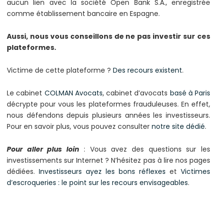
aucun lien avec la société Open Bank S.A., enregistrée
comme établissement bancaire en Espagne.
Aussi, nous vous conseillons de ne pas investir sur ces
plateformes.
Victime de cette plateforme ?
Des recours existent
.
Le cabinet
COLMAN Avocats
, cabinet d’avocats
basé à Paris
décrypte pour vous les plateformes frauduleuses. En effet,
nous défendons depuis plusieurs années les investisseurs.
Pour en savoir plus, vous pouvez consulter
notre site dédié
.
Pour aller plus loin
: Vous avez des questions sur les
investissements sur Internet ? N’hésitez pas à lire nos pages
dédiées.
Investisseurs ayez les bons réflexes
et
Victimes
d’escroqueries : le point sur les recours envisageables
.