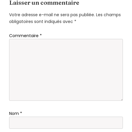
Laisser un commentaire
Votre adresse e-mail ne sera pas publiée.
Les champs
obligatoires sont indiqués avec
*
Commentaire
*
Nom
*