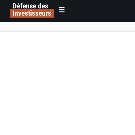
Défense des
Investisseurs