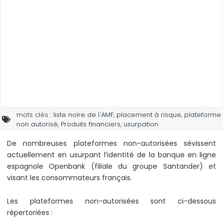
mots clés :
liste noire de l'AMF
,
placement à risque
,
plateforme
non autorisé
,
Produits financiers
,
usurpation
De nombreuses plateformes non-autorisées sévissent
actuellement en usurpant l’identité de la banque en ligne
espagnole Openbank (filiale du groupe Santander) et
visant les consommateurs français.
Les plateformes non-autorisées sont ci-dessous
répertoriées :