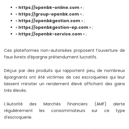
«
https://openbk-online.com
» ;
«
https://group-openbk.com
» ;
«
https://openbkgestion.com
» ;
«
https://openbkgestion-ep.com
» ;
«
https://openbk-service.com
» ;
Ces plateformes non-autorisées proposent l’ouverture de
faux livrets d’épargne prétendument lucratifs.
Déçus par des produits qui rapportent peu, de nombreux
épargnants ont été victimes de ces escroqueries qui leur
laissent miroiter un rendement élevé affichant des gains
très élevés.
L’Autorité des Marchés Financiers (AMF) alerte
régulièrement les consommateurs sur ce type
d’escroquerie.