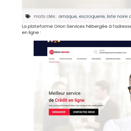
mots clés :
arnaque
,
escroquerie
,
liste noire 
La plateforme Orion Services hébergée à l’adress
en ligne :