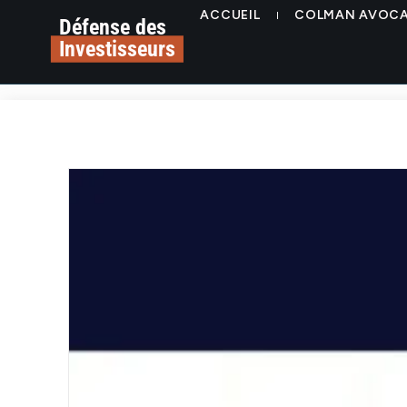
ACCUEIL
COLMAN AVOC
Défense des
Investisseurs