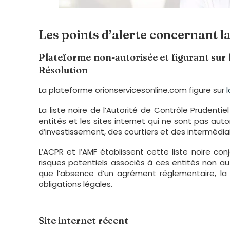
Les points d’alerte concernant
Plateforme non-autorisée et figurant sur l
Résolution
La plateforme orionservicesonline.com figure sur
La liste noire de l’Autorité de Contrôle Prudenti
entités et les sites internet qui ne sont pas aut
d’investissement, des courtiers et des intermédia
L’ACPR et l’AMF établissent cette liste noire 
risques potentiels associés à ces entités non auto
que l’absence d’un agrément réglementaire, la
obligations légales.
Site internet récent