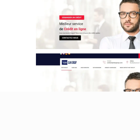
Aussi, nous