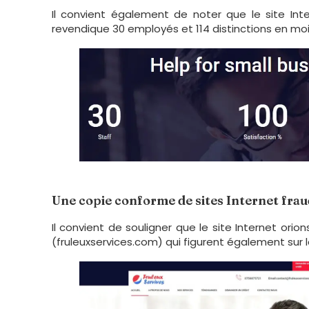
Il convient également de noter que le site Inte
revendique 30 employés et 114 distinctions en mo
Une copie conforme de sites Internet fra
Il convient de souligner que le site Internet ori
(fruleuxservices.com) qui figurent également sur la