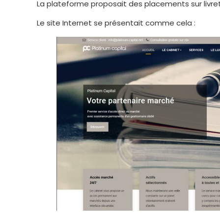
La plateforme proposait des placements sur livret 
Le site Internet se présentait comme cela :