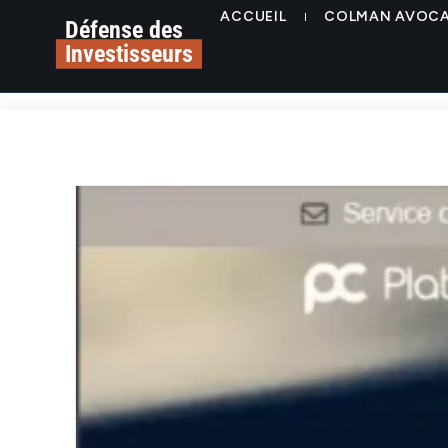
ACCUEIL
COLMAN AVOC
Défense des
Investisseurs