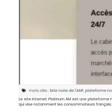
mots clés :
liste noire de l'AMF
,
plateforme no
Le site Internet Platinum AM est une plateforme
qui vise notamment les consommateurs français.