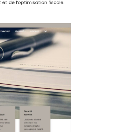
et de l’optimisation fiscale.