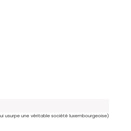
ui usurpe une véritable société luxembourgeoise)