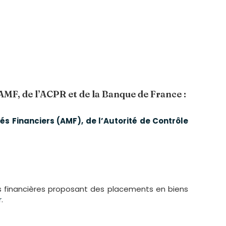
MF, de l’ACPR et de la Banque de France :
és Financiers (AMF), de l’Autorité de Contrôle
étés financières proposant des placements en biens
r
.