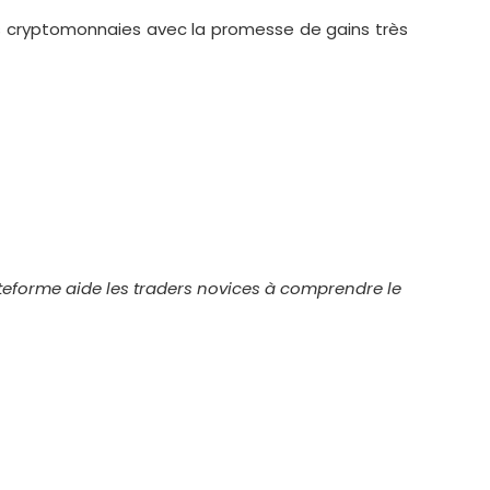
es cryptomonnaies avec la promesse de gains très
ateforme aide les traders novices à comprendre le