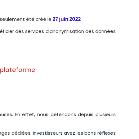
 seulement été créé le
27 juin 2022
.
bénéficier des services d’anonymisation des données
 plateforme.
uses. En effet, nous défendons depuis plusieurs
pages dédiées.
Investisseurs ayez les bons réflexes