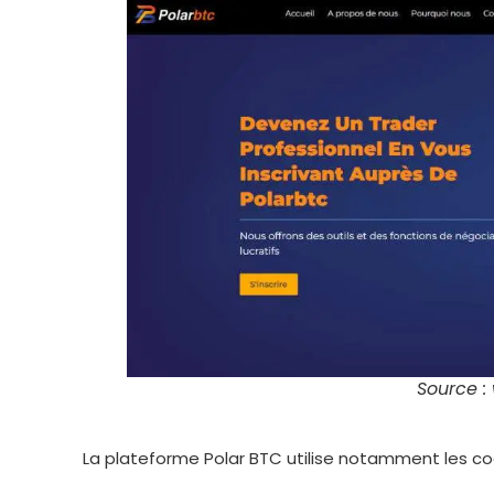
Source :
La plateforme Polar BTC utilise notamment les coo