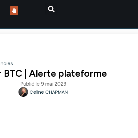
naies
r BTC | Alerte plateforme
Publié le
9 mai 2023
Celine CHAPMAN