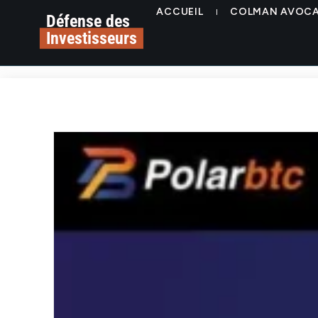
ACCUEIL
COLMAN AVOC
Défense des
Investisseurs