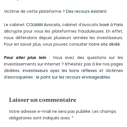
Victime de cette plateforme ?
Des recours existent
.
Le cabinet
COLMAN Avocats
, cabinet d’avocats
basé à Paris
décrypte pour vous les plateformes frauduleuses. En effet,
nous défendons depuis plusieurs années les investisseurs.
Pour en savoir plus, vous pouvez consulter
notre site dédié
.
Pour aller plus loin
: Vous avez des questions sur les
investissements sur Internet ? N’hésitez pas à lire nos pages
dédiées.
Investisseurs ayez les bons réflexes
et
Victimes
d’escroqueries : le point sur les recours envisageables
.
Laisser un commentaire
Votre adresse e-mail ne sera pas publiée.
Les champs
obligatoires sont indiqués avec
*