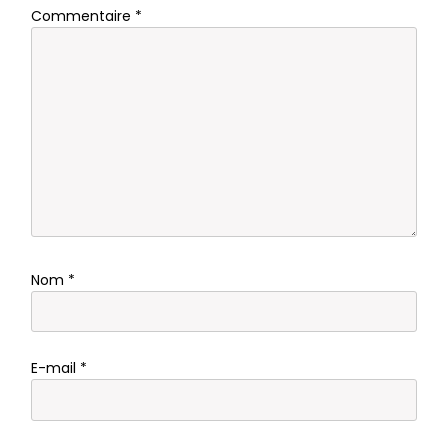
Commentaire
*
Nom
*
E-mail
*