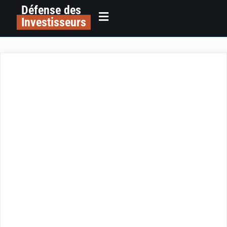
Défense des
Investisseurs