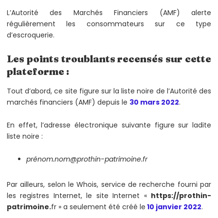
L’Autorité des Marchés Financiers (AMF) alerte
régulièrement les consommateurs sur ce type
d’escroquerie.
Les points troublants recensés sur cette
plateforme :
Tout d’abord, ce site figure sur la liste noire de l’Autorité des
marchés financiers (AMF) depuis le
30 mars 2022
.
En effet, l’adresse électronique suivante figure sur ladite
liste noire :
prénom.nom@prothin-patrimoine.fr
Par ailleurs, selon le Whois, service de recherche fourni par
les registres Internet, le site Internet «
https://prothin-
patrimoine.
fr » a seulement été créé le
10 janvier 2022
.