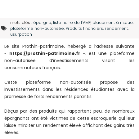
mots clés :
épargne
,
liste noire de l'AMF
,
placement à risque
,
plateforme non-autorisée
,
Produits financiers
,
rendement
,
usurpation
Le site Prothin-patrimoine, hébergé à l’adresse suivante
«
https://prothin-patrimoine.fr
», est une plateforme
non-autorisée d’investissements visant les
consommateurs français.
Cette plateforme non-autorisée propose des
investissements dans les résidences étudiantes avec la
promesse de forts rendements garantis.
Déçus par des produits qui rapportent peu, de nombreux
épargnants ont été victimes de cette escroquerie qui leur
laisse miroiter un rendement élevé affichant des gains très
élevés.