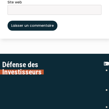
Site web
Défense des
Investisseurs