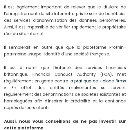
Il est également important de relever que le titulaire de
l’enregistrement du site Internet a pris le soin de bénéficier
des services d’anonymisation des données personnelles.
Ainsi, il est impossible de vérifier rapidement le propriétaire
réel du site Internet.
Il semblerait en outre que que la plateforme Prothin-
patrimoine usurpe l’identité d’une société française.
Il est à noter que l’Autorité des services financiers
britannique, Financial Conduct Authority (FCA), met
régulièrement en garde contre
la pratique de « clone firms
»
. En effet, des entités malveillantes se servent
régulièrement des dénominations de sociétés existantes et
homologuées afin d’inspirer la crédibilité et la confiance
auprès de leurs clients.
Aussi, nous vous conseillons de ne pas investir sur
cette plateforme
.