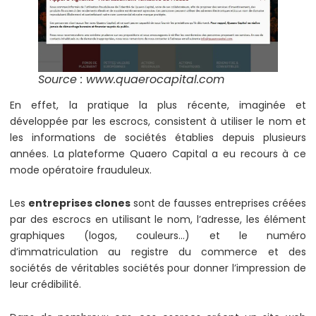
Source : www.quaerocapital.com
En effet, la pratique la plus récente, imaginée et
développée par les escrocs, consistent à utiliser le nom et
les informations de sociétés établies depuis plusieurs
années. La plateforme Quaero Capital a eu recours à ce
mode opératoire frauduleux.
Les
entreprises clones
sont de fausses entreprises créées
par des escrocs en utilisant le nom, l’adresse, les élément
graphiques (logos, couleurs…) et le numéro
d’immatriculation au registre du commerce et des
sociétés de véritables sociétés pour donner l’impression de
leur crédibilité.