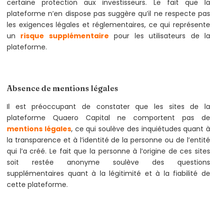
certaine protection aux investisseurs. Le fait que la
plateforme n’en dispose pas suggère qu’il ne respecte pas
les exigences légales et réglementaires, ce qui représente
un
risque supplémentaire
pour les utilisateurs de la
plateforme.
Absence de mentions légales
Il est préoccupant de constater que les sites de la
plateforme Quaero Capital ne comportent pas de
mentions légales
, ce qui soulève des inquiétudes quant à
la transparence et à l’identité de la personne ou de l’entité
qui l’a créé. Le fait que la personne à l’origine de ces sites
soit restée anonyme soulève des questions
supplémentaires quant à la légitimité et à la fiabilité de
cette plateforme.