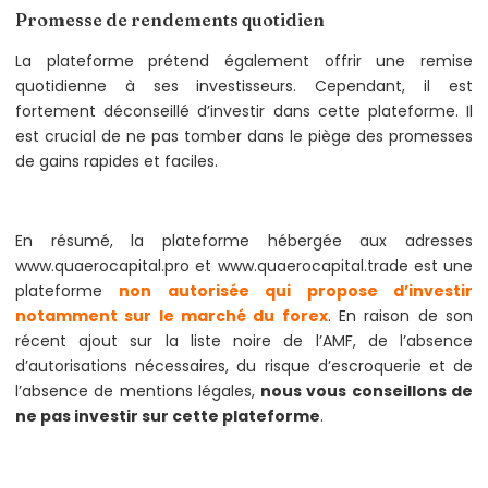
Promesse de rendements quotidien
La plateforme prétend également offrir une remise
quotidienne à ses investisseurs. Cependant, il est
fortement déconseillé d’investir dans cette plateforme. Il
est crucial de ne pas tomber dans le piège des promesses
de gains rapides et faciles.
En résumé, la plateforme hébergée aux adresses
www.quaerocapital.pro et www.quaerocapital.trade est une
plateforme
non autorisée qui propose d’investir
notamment sur le marché du forex
. En raison de son
récent ajout sur la liste noire de l’AMF, de l’absence
d’autorisations nécessaires, du risque d’escroquerie et de
l’absence de mentions légales,
nous vous conseillons de
ne pas investir sur cette plateforme
.