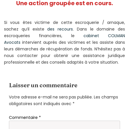
Une action groupée est en cours.
Si vous êtes victime de cette escroquerie / arnaque,
sachez qu’il existe
des recours
. Dans le domaine des
escroqueries financières, le
cabinet COLMAN
Avocats
intervient auprès des victimes et les assiste dans
leurs démarches de récupération de fonds. N’hésitez pas à
nous contacter pour obtenir une assistance juridique
professionnelle et des conseils adaptés à votre situation.
Laisser un commentaire
Votre adresse e-mail ne sera pas publiée.
Les champs
obligatoires sont indiqués avec
*
Commentaire
*