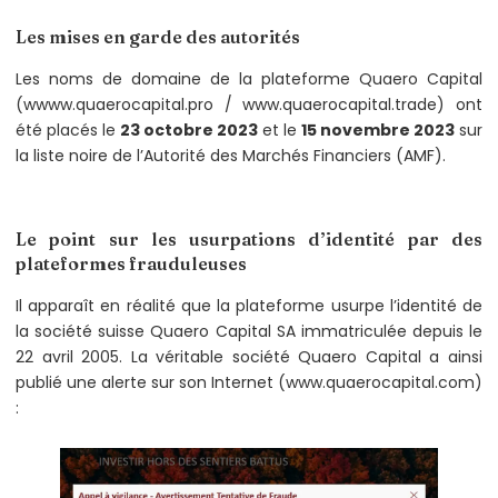
Les mises en garde des autorités
Les noms de domaine de la plateforme Quaero Capital
(wwww.quaerocapital.pro / www.quaerocapital.trade) ont
été placés le
23 octobre 2023
et le
15 novembre 2023
sur
la liste noire de l’Autorité des Marchés Financiers (AMF).
Le point sur les usurpations d’identité par des
plateformes frauduleuses
Il apparaît en réalité que la plateforme usurpe l’identité de
la société suisse Quaero Capital SA immatriculée depuis le
22 avril 2005. La véritable société Quaero Capital a ainsi
publié une alerte sur son Internet (www.quaerocapital.com)
: