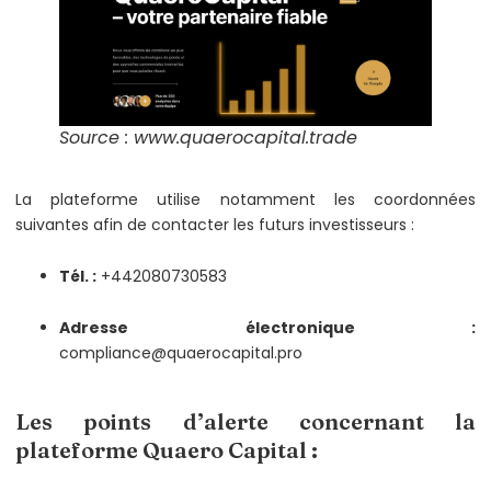
Source : www.quaerocapital.trade
La plateforme utilise notamment les coordonnées
suivantes afin de contacter les futurs investisseurs :
Tél. :
+442080730583
Adresse électronique :
compliance@quaerocapital.pro
Les points d’alerte concernant la
plateforme Quaero Capital :