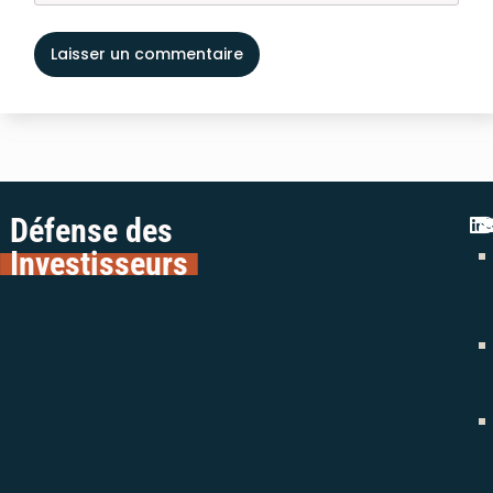
Défense des
Investisseurs