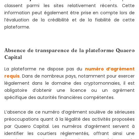
classent parmi les sites relativement récents. Cette
information peut également être prise en compte lors de
l’évaluation de la crédibilité et de la fiabilité de cette
plateforme.
Absence de transparence de la plateforme Quaero
Capital
La plateforme ne dispose pas du
numéro d’agrément
requis
. Dans de nombreux pays, notamment pour exercer
légalement dans le domaine des cryptomonnaies, il est
obligatoire d’obtenir une licence ou un agrément
spécifique des autorités financières compétentes.
L’absence de ce numéro d’agrément soulève de sérieuses
préoccupations quant à la légalité des activités proposées
par Quaero Capital. Les numéros d’agrément servent à
identifier les courtiers réglementés, offrant ainsi une