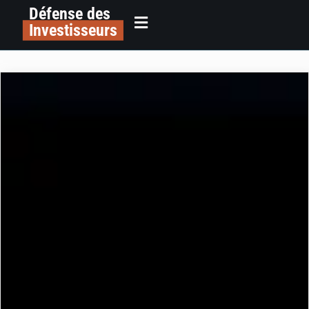
Défense des
Investisseurs