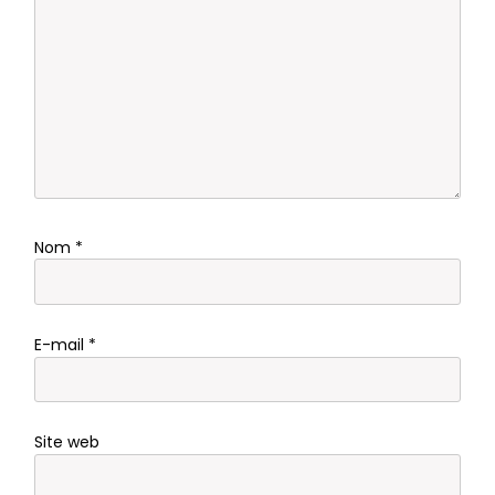
Nom
*
E-mail
*
Site web