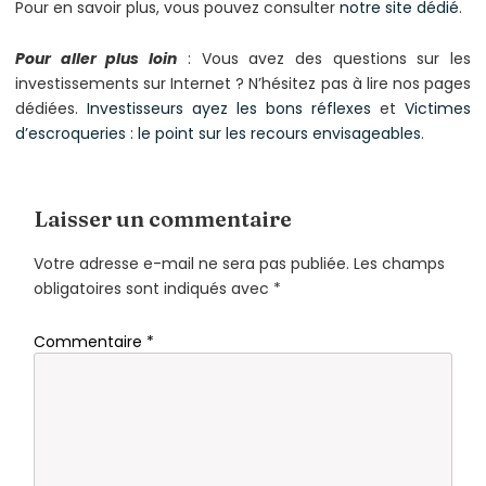
Pour en savoir plus, vous pouvez consulter
notre site dédié
.
Pour aller plus loin
: Vous avez des questions sur les
investissements sur Internet ? N’hésitez pas à lire nos pages
dédiées.
Investisseurs ayez les bons réflexes
et
Victimes
d’escroqueries : le point sur les recours envisageables
.
Laisser un commentaire
Votre adresse e-mail ne sera pas publiée.
Les champs
obligatoires sont indiqués avec
*
Commentaire
*