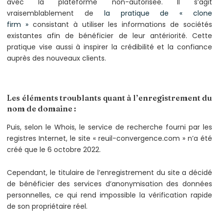
avec la plateforme non-autorisée. Il s’agit
vraisemblablement de
la pratique de « clone
firm »
consistant à utiliser les informations de sociétés
existantes afin de bénéficier de leur antériorité. Cette
pratique vise aussi à inspirer la crédibilité et la confiance
auprès des nouveaux clients.
Les éléments troublants quant à l’enregistrement du
nom de domaine :
Puis, selon le Whois, le service de recherche fourni par les
registres Internet, le site « reuil-convergence.com » n’a été
créé que le 6 octobre 2022.
Cependant, le titulaire de l’enregistrement du site a décidé
de bénéficier des services d’anonymisation des données
personnelles, ce qui rend impossible la vérification rapide
de son propriétaire réel.