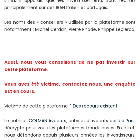
Enfin, il apparait que les investissements sont réalisés
principalement sur des IBAN Italien et portugais.
Les noms des « conseillers » utilisés par la plateforme sont
notamment : Michel Cerdan, Pierre Rhode, Philippe Leclercq.
Aussi, nous vous conseillons de ne pas investir sur
cette plateforme
.
Vous avez été victime, contactez nous, une enquête
est en cours.
Victime de cette plateforme ?
Des recours existent
.
Le cabinet
COLMAN Avocats
, cabinet d’avocats
basé à Paris
décrypte pour vous les plateformes frauduleuses. En effet,
nous défendons depuis plusieurs années les investisseurs.