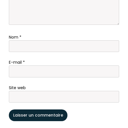
Nom
*
E-mail
*
Site web