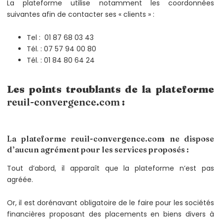
La plateforme utilise notamment les coordonnées
suivantes afin de contacter ses « clients » :
Tel : 01 87 68 03 43
Tél. : 07 57 94 00 80
Tél. : 01 84 80 64 24
Les points troublants de la plateforme
reuil-convergence.com
:
La plateforme reuil-convergence.com ne dispose
d’aucun agrément pour les services proposés :
Tout d’abord, il apparaît que la plateforme n’est pas
agréée.
Or, il est dorénavant obligatoire de le faire pour les sociétés
financières proposant des placements en biens divers à