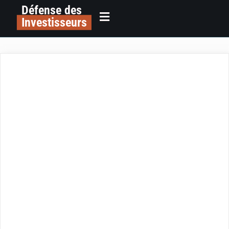
Défense des
Investisseurs