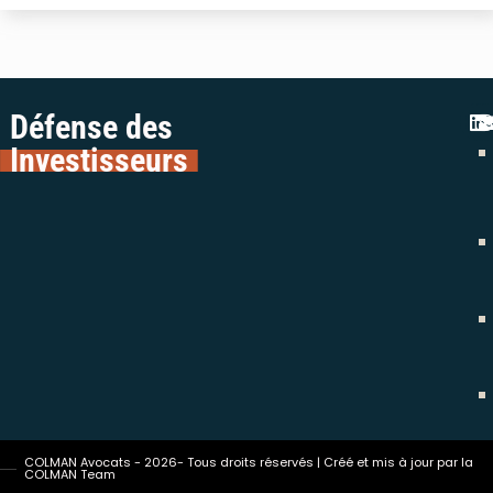
Défense des
Investisseurs
COLMAN Avocats - 2026- Tous droits réservés | Créé et mis à jour par la
COLMAN Team