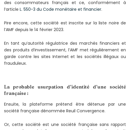
des consommateurs français et ce, conformément à
l’article
L. 550-3 du Code monétaire et financier
.
Pire encore, cette société est inscrite sur la liste noire de
l’AMF depuis le 14 février 2023.
En tant qu’autorité régulatrice des marchés financiers et
des produits d’investissement, l’AMF met régulièrement en
garde contre les sites Internet et les sociétés illégaux ou
frauduleux.
La probable usurpation d’identité d’une société
française :
Ensuite, la plateforme prétend être détenue par une
société française dénommée Reuil Convergence.
Or, cette société est une société française sans rapport