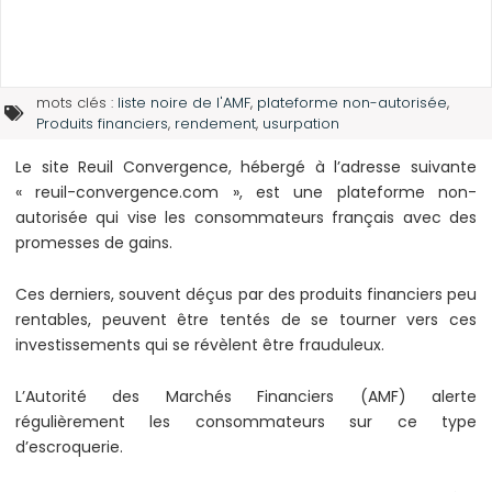
mots clés :
liste noire de l'AMF
,
plateforme non-autorisée
,
Produits financiers
,
rendement
,
usurpation
Le site Reuil Convergence, hébergé à l’adresse suivante
« reuil-convergence.com », est une plateforme non-
autorisée qui vise les consommateurs français avec des
promesses de gains.
Ces derniers, souvent déçus par des produits financiers peu
rentables, peuvent être tentés de se tourner vers ces
investissements qui se révèlent être frauduleux.
L’Autorité des Marchés Financiers (AMF) alerte
régulièrement les consommateurs sur ce type
d’escroquerie.