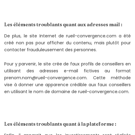
Les éléments troublants quant aux adresses mail :
De plus, le site Internet de rueil-convergence.com a été
créé non pas pour afficher du contenu, mais plutôt pour
contacter frauduleusement des personnes.
Pour y parvenir, le site crée de faux profils de conseillers en
utilisant des adresses e-mail fictives au format
prenom.nom@rueil-convergence.com. Cette méthode
vise à donner une apparence crédible aux faux conseillers
en utilisant le nom de domaine de rueil-convergence.com.
Les éléments troublants quant à la plateforme :