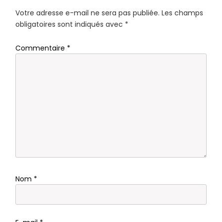
Votre adresse e-mail ne sera pas publiée.
Les champs
obligatoires sont indiqués avec
*
Commentaire
*
Nom
*