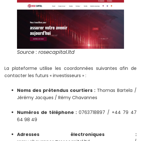
Source : rosecapital.ltd
La plateforme utilise les coordonnées suivantes afin de
contacter les futurs « investisseurs » :
Noms des prétendus courtiers :
Thomas Bartela /
Jérémy Jacques / Rémy Chavannes
Numéros de téléphone :
0763718897 / +44 79 47
64 98 49
Adresses électroniques :