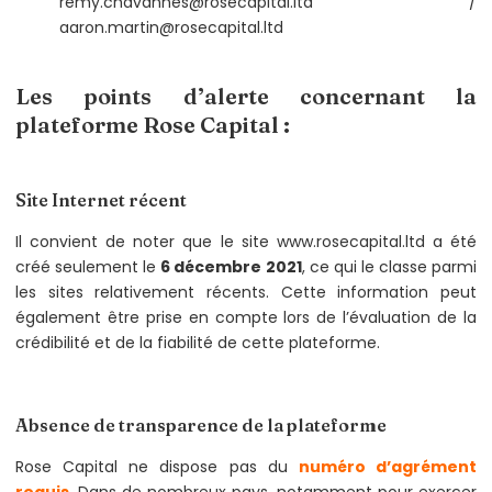
remy.chavannes@rosecapital.ltd /
aaron.martin@rosecapital.ltd
Les points d’alerte concernant la
plateforme Rose Capital :
Site Internet récent
Il convient de noter que le site www.rosecapital.ltd a été
créé seulement le
6 décembre 2021
, ce qui le classe parmi
les sites relativement récents. Cette information peut
également être prise en compte lors de l’évaluation de la
crédibilité et de la fiabilité de cette plateforme.
Absence de transparence de la plateforme
Rose Capital ne dispose pas du
numéro d’agrément