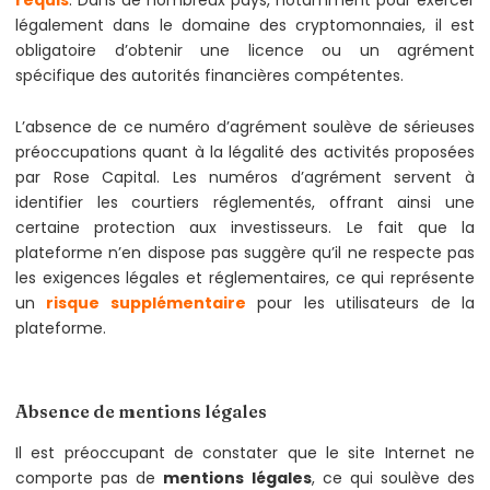
requis
. Dans de nombreux pays, notamment pour exercer
légalement dans le domaine des cryptomonnaies, il est
obligatoire d’obtenir une licence ou un agrément
spécifique des autorités financières compétentes.
L’absence de ce numéro d’agrément soulève de sérieuses
préoccupations quant à la légalité des activités proposées
par Rose Capital. Les numéros d’agrément servent à
identifier les courtiers réglementés, offrant ainsi une
certaine protection aux investisseurs. Le fait que la
plateforme n’en dispose pas suggère qu’il ne respecte pas
les exigences légales et réglementaires, ce qui représente
un
risque supplémentaire
pour les utilisateurs de la
plateforme.
Absence de mentions légales
Il est préoccupant de constater que le site Internet ne
comporte pas de
mentions légales
, ce qui soulève des