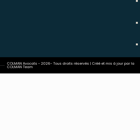
COLMAN Avocats - 2026- Tous droits réservés | Créé et mis à jour par la
COLMAN Team