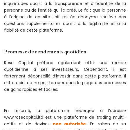
inquiétudes quant à la transparence et à l’identité de la
personne ou de l’entité qui l’a créé. Le fait que la personne
à l’origine de ce site soit restée anonyme soulève des
questions supplémentaires quant à la légitimité et à la
fiabilité de cette plateforme.
Promesse de rendements quotidien
Rose Capital prétend également offrir une remise
quotidienne à ses investisseurs. Cependant, il est
fortement déconseillé d’investir dans cette plateforme. Il
est crucial de ne pas tomber dans le piège des promesses
de gains rapides et faciles.
En résumé, la plateforme hébergée à l’adresse
www.rosecapital.ltd est une plateforme de trading multi-
actifs et de devises
non autorisée
. En raison de sa