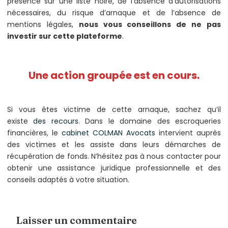
présence sur une liste noire, de l’absence d’autorisations
nécessaires, du risque d’arnaque et de l’absence de
mentions légales,
nous vous conseillons de ne pas
investir sur cette plateforme
.
Une action groupée est en cours.
Si vous êtes victime de cette arnaque, sachez qu’il
existe
des recours
. Dans le domaine des escroqueries
financières, le
cabinet COLMAN Avocats
intervient auprès
des victimes et les assiste dans leurs démarches de
récupération de fonds. N’hésitez pas à nous contacter pour
obtenir une assistance juridique professionnelle et des
conseils adaptés à votre situation.
Laisser un commentaire