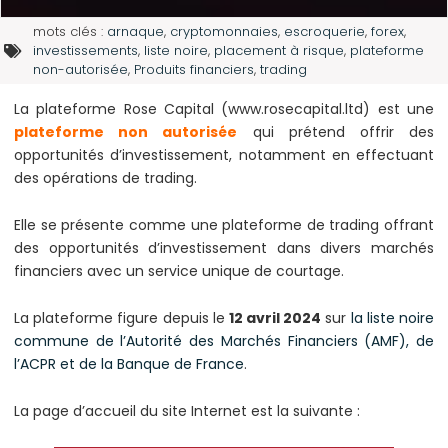
mots clés :
arnaque
,
cryptomonnaies
,
escroquerie
,
forex
,
investissements
,
liste noire
,
placement à risque
,
plateforme
non-autorisée
,
Produits financiers
,
trading
La plateforme Rose Capital (www.rosecapital.ltd) est une
plateforme non autorisée
qui prétend offrir des
opportunités d’investissement, notamment en effectuant
des opérations de trading.
Elle se présente comme une plateforme de trading offrant
des opportunités d’investissement dans divers marchés
financiers avec un service unique de courtage.
La plateforme figure depuis le
12 avril 2024
sur
la liste noire
commune de l’Autorité des Marchés Financiers (AMF), de
l’ACPR et de la Banque de France
.
La page d’accueil du site Internet est la suivante :