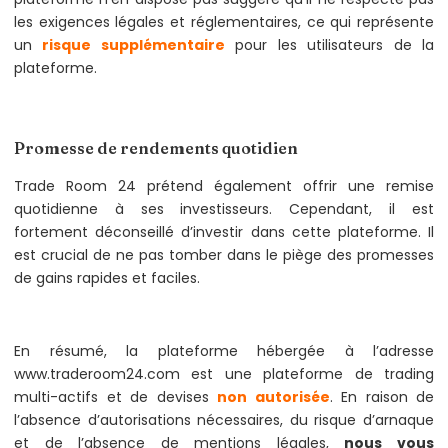
les exigences légales et réglementaires, ce qui représente
un
risque supplémentaire
pour les utilisateurs de la
plateforme.
Promesse de rendements quotidien
Trade Room 24 prétend également offrir une remise
quotidienne à ses investisseurs. Cependant, il est
fortement déconseillé d’investir dans cette plateforme. Il
est crucial de ne pas tomber dans le piège des promesses
de gains rapides et faciles.
En résumé, la plateforme hébergée à l’adresse
www.traderoom24.com est une plateforme de trading
multi-actifs et de devises
non autorisée
. En raison de
l’absence d’autorisations nécessaires, du risque d’arnaque
et de l’absence de mentions légales,
nous vous