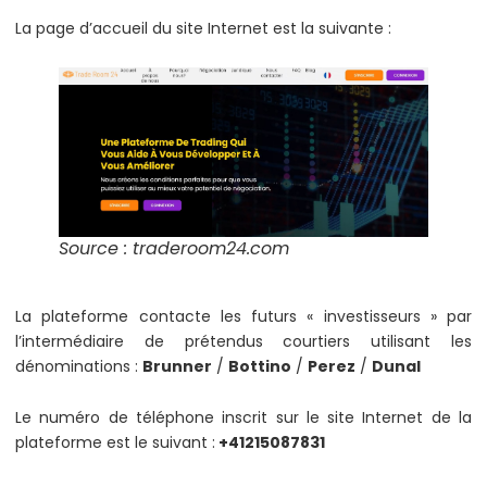
La page d’accueil du site Internet est la suivante :
Source : traderoom24.com
La plateforme contacte les futurs « investisseurs » par
l’intermédiaire de prétendus courtiers utilisant les
dénominations :
Brunner
/
Bottino
/
Perez
/
Dunal
Le numéro de téléphone inscrit sur le site Internet de la
plateforme est le suivant :
+41215087831