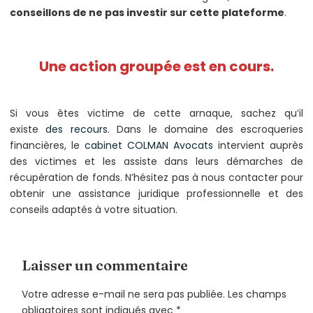
conseillons de ne pas investir sur cette plateforme
.
Une action groupée est en cours.
Si vous êtes victime de cette arnaque, sachez qu’il
existe
des recours
. Dans le domaine des escroqueries
financières, le
cabinet COLMAN Avocats
intervient auprès
des victimes et les assiste dans leurs démarches de
récupération de fonds. N’hésitez pas à nous contacter pour
obtenir une assistance juridique professionnelle et des
conseils adaptés à votre situation.
Laisser un commentaire
Votre adresse e-mail ne sera pas publiée.
Les champs
obligatoires sont indiqués avec
*