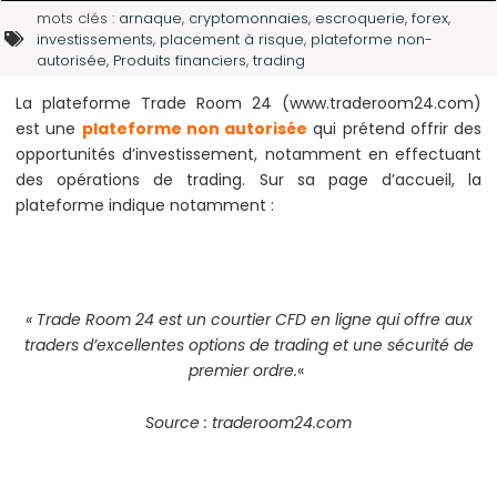
mots clés :
arnaque
,
cryptomonnaies
,
escroquerie
,
forex
,
investissements
,
placement à risque
,
plateforme non-
autorisée
,
Produits financiers
,
trading
La plateforme Trade Room 24 (www.traderoom24.com)
est une
plateforme non autorisée
qui prétend offrir des
opportunités d’investissement, notamment en effectuant
des opérations de trading. Sur sa page d’accueil, la
plateforme indique notamment :
« Trade Room 24 est un courtier CFD en ligne qui offre aux
traders d’excellentes options de trading et une sécurité de
premier ordre.
«
Source : traderoom24.com