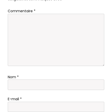
Commentaire
*
Nom
*
E-mail
*