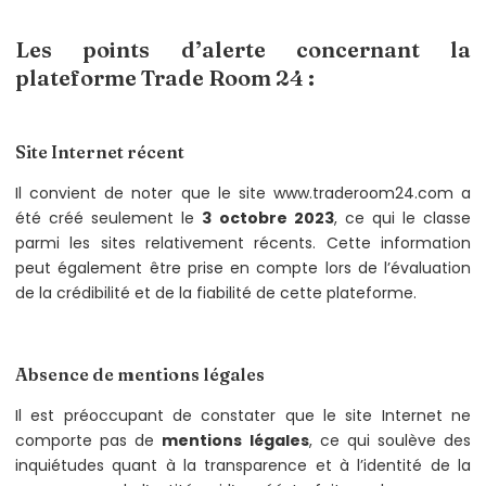
Les points d’alerte concernant la
plateforme Trade Room 24 :
Site Internet récent
Il convient de noter que le site www.traderoom24.com a
été créé seulement le
3 octobre 2023
, ce qui le classe
parmi les sites relativement récents. Cette information
peut également être prise en compte lors de l’évaluation
de la crédibilité et de la fiabilité de cette plateforme.
Absence de mentions légales
Il est préoccupant de constater que le site Internet ne
comporte pas de
mentions légales
, ce qui soulève des
inquiétudes quant à la transparence et à l’identité de la