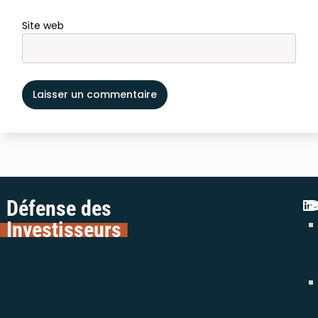
Site web
Défense des
Investisseurs