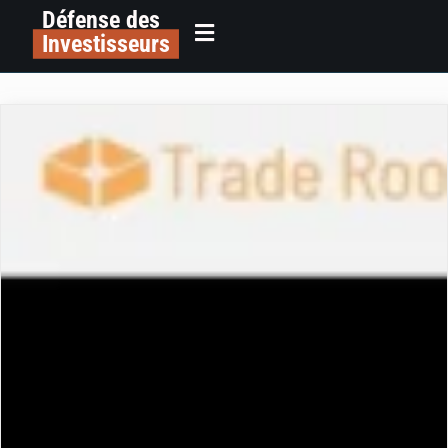
Défense des
Investisseurs