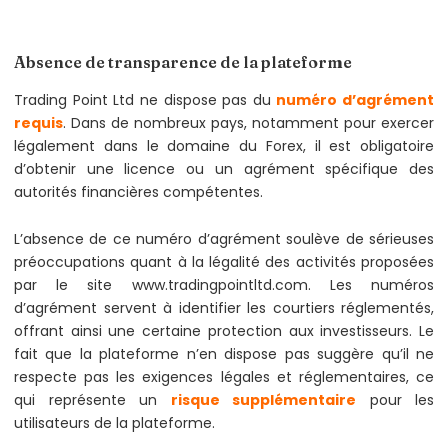
Absence de transparence de la plateforme
Trading Point Ltd ne dispose pas du
numéro d’agrément
requis
. Dans de nombreux pays, notamment pour exercer
légalement dans le domaine du Forex, il est obligatoire
d’obtenir une licence ou un agrément spécifique des
autorités financières compétentes.
L’absence de ce numéro d’agrément soulève de sérieuses
préoccupations quant à la légalité des activités proposées
par le site www.tradingpointltd.com. Les numéros
d’agrément servent à identifier les courtiers réglementés,
offrant ainsi une certaine protection aux investisseurs. Le
fait que la plateforme n’en dispose pas suggère qu’il ne
respecte pas les exigences légales et réglementaires, ce
qui représente un
risque supplémentaire
pour les
utilisateurs de la plateforme.