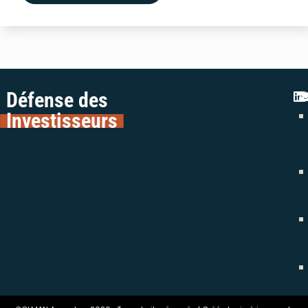
Défense des
Investisseurs