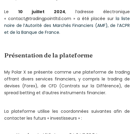
Le
10 juillet 2024
, l’adresse électronique
« contact@tradingpointltd.com » a été placée sur
la liste
noire de l’Autorité des Marchés Financiers (AMF), de l’ACPR
et de la Banque de France
.
Présentation de la plateforme
My Polar X se présente comme une plateforme de trading
offrant divers services financiers, y compris le trading de
devises (Forex), de CFD (Contrats sur la Différence), de
spread betting et d’autres instruments financier.
La plateforme utilise les coordonnées suivantes afin de
contacter les futurs « investisseurs » :