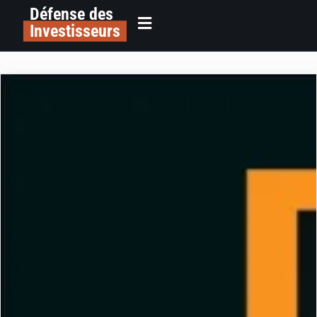
Défense des
Investisseurs