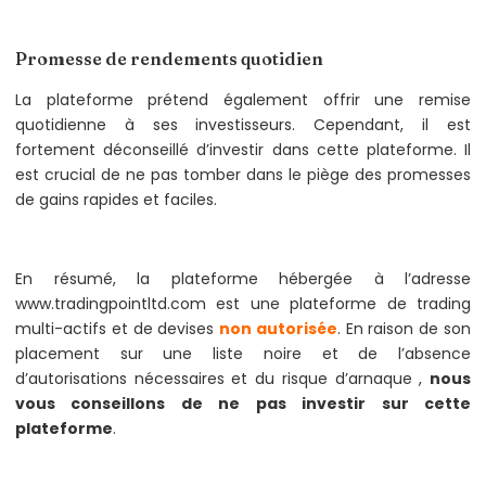
Promesse de rendements quotidien
La plateforme prétend également offrir une remise
quotidienne à ses investisseurs. Cependant, il est
fortement déconseillé d’investir dans cette plateforme. Il
est crucial de ne pas tomber dans le piège des promesses
de gains rapides et faciles.
En résumé, la plateforme hébergée à l’adresse
www.tradingpointltd.com est une plateforme de trading
multi-actifs et de devises
non autorisée
. En raison de son
placement sur une liste noire et de l’absence
d’autorisations nécessaires et du risque d’arnaque ,
nous
vous conseillons de ne pas investir sur cette
plateforme
.