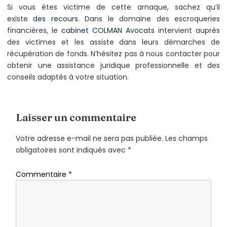
Si vous êtes victime de cette arnaque, sachez qu’il
existe
des recours
. Dans le domaine des escroqueries
financières, le
cabinet COLMAN Avocats
intervient auprès
des victimes et les assiste dans leurs démarches de
récupération de fonds. N’hésitez pas à nous contacter pour
obtenir une assistance juridique professionnelle et des
conseils adaptés à votre situation.
Laisser un commentaire
Votre adresse e-mail ne sera pas publiée.
Les champs
obligatoires sont indiqués avec
*
Commentaire
*