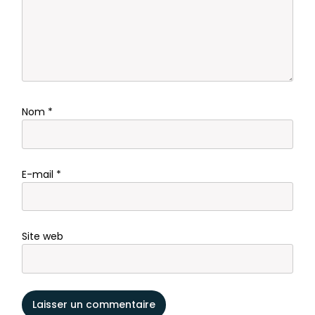
Nom
*
E-mail
*
Site web