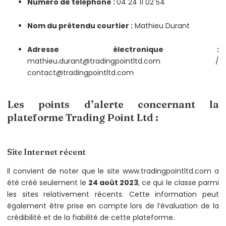
Numéro de téléphone :
04 24 11 02 54
Nom du prétendu courtier :
Mathieu Durant
Adresse électronique :
mathieu.durant@tradingpointltd.com /
contact@tradingpointltd.com
Les points d’alerte concernant la
plateforme Trading Point Ltd :
Site Internet récent
Il convient de noter que le site www.tradingpointltd.com a
été créé seulement le
24 août 2023
, ce qui le classe parmi
les sites relativement récents. Cette information peut
également être prise en compte lors de l’évaluation de la
crédibilité et de la fiabilité de cette plateforme.