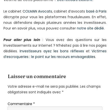
Le cabinet
COLMAN Avocats
, cabinet d’avocats
basé à Paris
décrypte pour vous les plateformes frauduleuses. En effet,
nous défendons depuis plusieurs années les investisseurs.
Pour en savoir plus, vous pouvez consulter
notre site dédié
.
Pour aller plus loin
: Vous avez des questions sur les
investissements sur Internet ? N’hésitez pas à lire nos pages
dédiées.
Investisseurs ayez les bons réflexes
et
Victimes
d’escroqueries : le point sur les recours envisageables
.
Laisser un commentaire
Votre adresse e-mail ne sera pas publiée.
Les champs
obligatoires sont indiqués avec
*
Commentaire
*