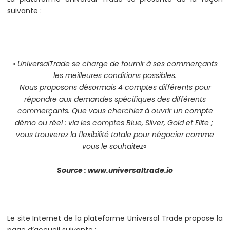
suivante :
«
UniversalTrade se charge de fournir à ses commerçants
les meilleures conditions possibles.
Nous proposons désormais 4 comptes différents pour
répondre aux demandes spécifiques des différents
commerçants. Que vous cherchiez à ouvrir un compte
démo ou réel : via les comptes Blue, Silver, Gold et Elite ;
vous trouverez la flexibilité totale pour négocier comme
vous le souhaitez
«
Source : www.universaltrade.io
Le site Internet de la plateforme Universal Trade propose la
page d’accueil suivante :