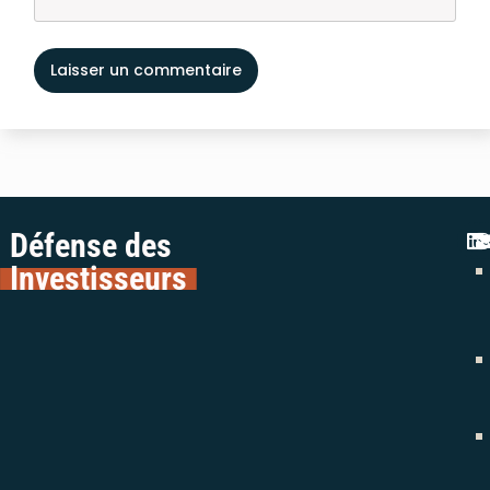
Défense des
Investisseurs