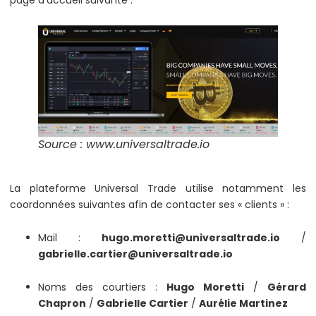
Source : www.universaltrade.io
La plateforme Universal Trade utilise notamment les
coordonnées suivantes afin de contacter ses « clients » :
Mail :
hugo.moretti@universaltrade.io
/
gabrielle.cartier@universaltrade.io
Noms des courtiers :
Hugo Moretti
/
Gérard
Chapron
/
Gabrielle Cartier
/
Aurélie Martinez