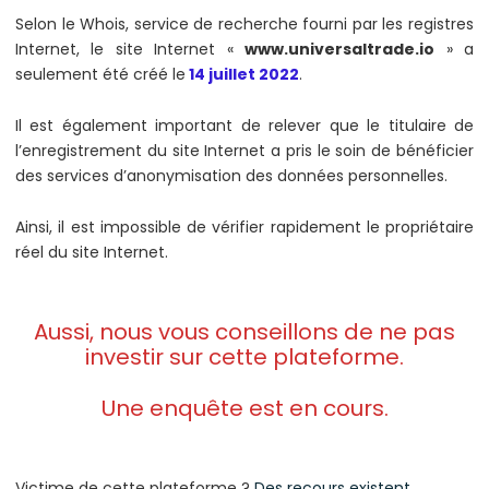
Selon le Whois, service de recherche fourni par les registres
Internet, le site Internet «
www.universaltrade.io
» a
seulement été créé le
14 juillet 2022
.
Il est également important de relever que le titulaire de
l’enregistrement du site Internet a pris le soin de bénéficier
des services d’anonymisation des données personnelles.
Ainsi, il est impossible de vérifier rapidement le propriétaire
réel du site Internet.
Aussi, nous vous conseillons de ne pas
investir sur cette plateforme.
Une enquête est en cours.
Victime de cette plateforme ?
Des recours existent
.