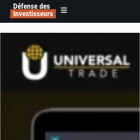
Défense des
Investisseurs