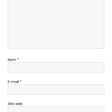
Nom
*
E-mail
*
Site web