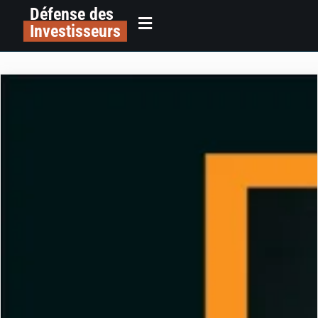
Défense des
Investisseurs