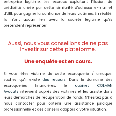
entreprise légitime. Les escrocs exploitent l’illusion de
crédibilité créée par cette similarité d’adresse e-mail et
d’URL pour gagner la confiance de leurs victimes. En réalité,
ils n’ont aucun lien avec la société légitime qu’ils
prétendent représenter.
Aussi, nous vous conseillons de ne pas
investir sur cette plateforme.
Une enquête est en cours.
Si vous êtes victime de cette escroquerie / arnaque,
sachez qu’il existe
des recours
. Dans le domaine des
escroqueries financières, le
cabinet COLMAN
Avocats
intervient auprès des victimes et les assiste dans
leurs démarches de récupération de fonds. N’hésitez pas à
nous contacter pour obtenir une assistance juridique
professionnelle et des conseils adaptés à votre situation.