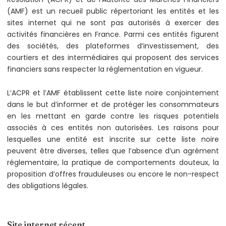
(AMF) est un recueil public répertoriant les entités et les
sites internet qui ne sont pas autorisés à exercer des
activités financières en France. Parmi ces entités figurent
des sociétés, des plateformes d’investissement, des
courtiers et des intermédiaires qui proposent des services
financiers sans respecter la réglementation en vigueur.
L’ACPR et l’AMF établissent cette liste noire conjointement
dans le but d’informer et de protéger les consommateurs
en les mettant en garde contre les risques potentiels
associés à ces entités non autorisées. Les raisons pour
lesquelles une entité est inscrite sur cette liste noire
peuvent être diverses, telles que l’absence d’un agrément
réglementaire, la pratique de comportements douteux, la
proposition d’offres frauduleuses ou encore le non-respect
des obligations légales.
Site internet récent