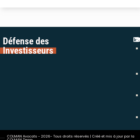
Défense des
Investisseurs
COLMAN Avocats - 2026- Tous droits réservés | Créé et mis à jour par la
COLMAN Team