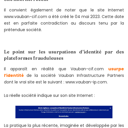
Il convient également de noter que le site Internet
www.vauban-cif.com a été créé le 04 mai 2023. Cette date
est en parfaite contradiction au discours tenu par la
prétendue société.
Le point sur les usurpations d’identité par des
plateformes frauduleuses
Il apparaît en réalité que Vauban-cif.com
usurpe
l’identité
de la société Vauban Infrastructure Partners
dont le vrai site est le suivant : www.vauban-ip.com.
La réelle société indique sur son site Internet :
La pratique la plus récente, imaginée et développée par les