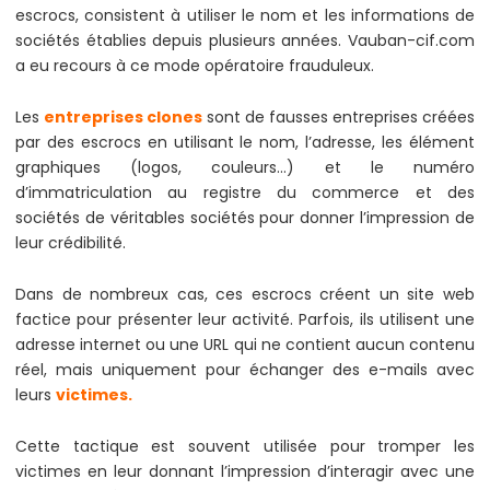
escrocs, consistent à utiliser le nom et les informations de
sociétés établies depuis plusieurs années. Vauban-cif.com
a eu recours à ce mode opératoire frauduleux.
Les
entreprises clones
sont de fausses entreprises créées
par des escrocs en utilisant le nom, l’adresse, les élément
graphiques (logos, couleurs…) et le numéro
d’immatriculation au registre du commerce et des
sociétés de véritables sociétés pour donner l’impression de
leur crédibilité.
Dans de nombreux cas, ces escrocs créent un site web
factice pour présenter leur activité. Parfois, ils utilisent une
adresse internet ou une URL qui ne contient aucun contenu
réel, mais uniquement pour échanger des e-mails avec
leurs
victimes.
Cette tactique est souvent utilisée pour tromper les
victimes en leur donnant l’impression d’interagir avec une