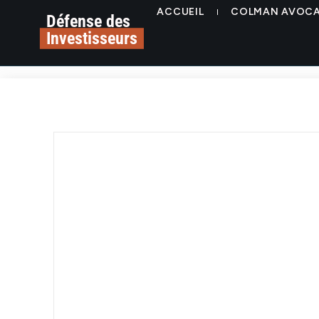
ACCUEIL
COLMAN AVOC
Défense des
Investisseurs