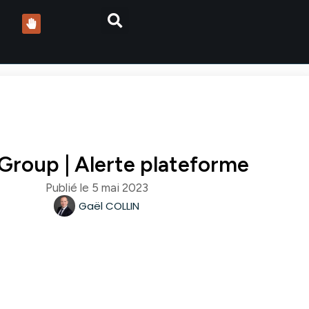
roup | Alerte plateforme
Publié le
5 mai 2023
Gaël COLLIN