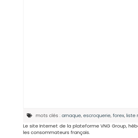
mots clés :
arnaque
,
escroquerie
,
forex
,
liste
Le site Internet de la plateforme VNG Group, héb
les consommateurs français.