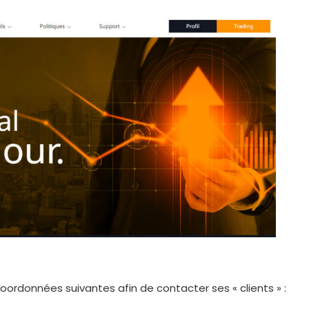
ordonnées suivantes afin de contacter ses « clients » :