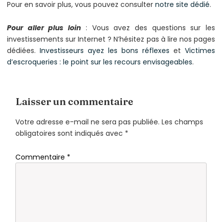
Pour en savoir plus, vous pouvez consulter
notre site dédié
.
Pour aller plus loin
: Vous avez des questions sur les
investissements sur Internet ? N’hésitez pas à lire nos pages
dédiées.
Investisseurs ayez les bons réflexes
et
Victimes
d’escroqueries : le point sur les recours envisageables
.
Laisser un commentaire
Votre adresse e-mail ne sera pas publiée.
Les champs
obligatoires sont indiqués avec
*
Commentaire
*