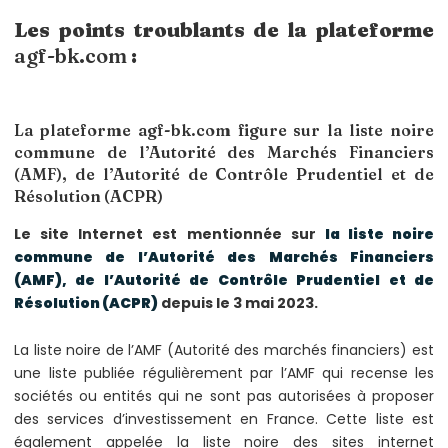
Les points troublants de la plateforme
agf-bk.com
:
La plateforme agf-bk.com figure sur la liste noire
commune de l’Autorité des Marchés Financiers
(AMF), de l’Autorité de Contrôle Prudentiel et de
Résolution (ACPR)
Le site Internet est mentionnée sur
la liste noire
commune de l’Autorité des Marchés Financiers
(AMF), de l’Autorité de Contrôle Prudentiel et de
Résolution (ACPR)
depuis le 3 mai 2023.
La liste noire de l’AMF (Autorité des marchés financiers) est
une liste publiée régulièrement par l’AMF qui recense les
sociétés ou entités qui ne sont pas autorisées à proposer
des services d’investissement en France. Cette liste est
également appelée la liste noire des sites internet