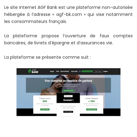
Le site Internet AGF Bank est une plateforme non-autorisée
hébergée à l’adresse « agf-bk.com » qui vise notamment
les consommateurs français.
La plateforme propose l’ouverture de faux comptes
bancaires, de livrets d’épargne et d’assurances vie.
La plateforme se présente comme suit :