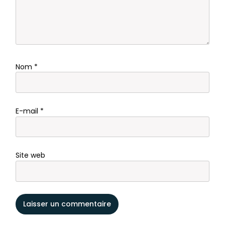
Nom
*
E-mail
*
Site web