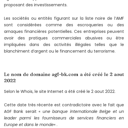
proposant des investissements.
Les sociétés ou entités figurant sur la liste noire de l’AMF
sont considérées comme des escroqueries ou des
arnaques financières potentielles. Ces entreprises peuvent
avoir des pratiques commerciales abusives ou être
impliquées dans des activités illégales telles que le
blanchiment d’argent ou le financement du terrorisme.
Le nom de domaine agf-bk.com a été créé le 2 aout
2022
Selon le Whois, le site Internet a été créé le 2 aout 2022.
Cette date très récente est contradictoire avec le fait que
AGF Bank serait «
une banque internationale Belge et un
leader parmi les fournisseurs de services financiers en
Europe et dans le monde
« .