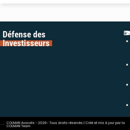
Défense des
Investisseurs
COLMAN Avocats - 2026- Tous droits réservés | Créé et mis à jour par la
COLMAN Team