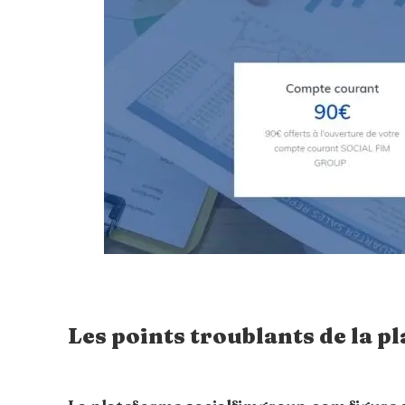
Les points troublants de la p