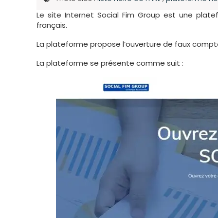
Le site Internet Social Fim Group est une pla
français.
La plateforme propose l’ouverture de faux comptes
La plateforme se présente comme suit :