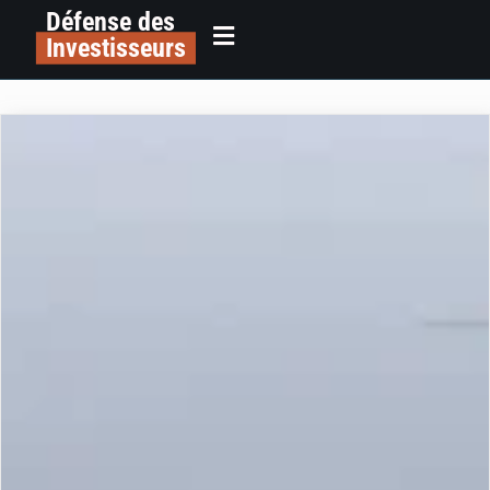
Défense des
Investisseurs