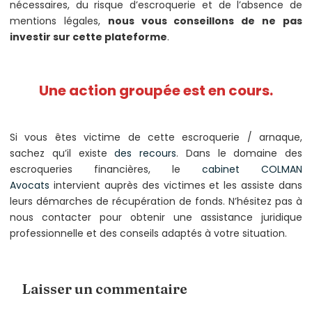
nécessaires, du risque d’escroquerie et de l’absence de
mentions légales,
nous vous conseillons de ne pas
investir sur cette plateforme
.
Une action groupée est en cours.
Si vous êtes victime de cette escroquerie / arnaque,
sachez qu’il existe
des recours
. Dans le domaine des
escroqueries financières, le
cabinet COLMAN
Avocats
intervient auprès des victimes et les assiste dans
leurs démarches de récupération de fonds. N’hésitez pas à
nous contacter pour obtenir une assistance juridique
professionnelle et des conseils adaptés à votre situation.
Laisser un commentaire