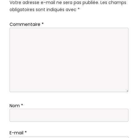
Votre adresse e-mail ne sera pas publiée.
Les champs
obligatoires sont indiqués avec
*
Commentaire
*
Nom
*
E-mail
*