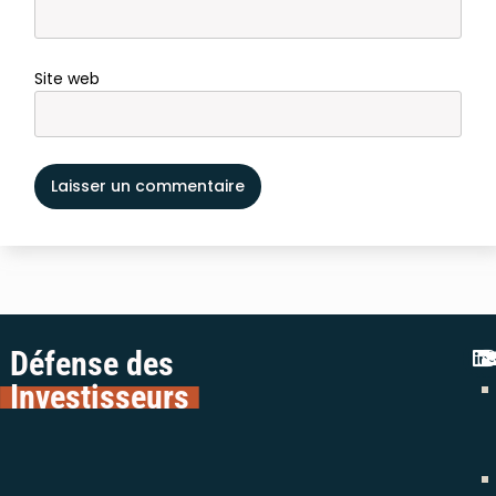
Site web
Défense des
Investisseurs