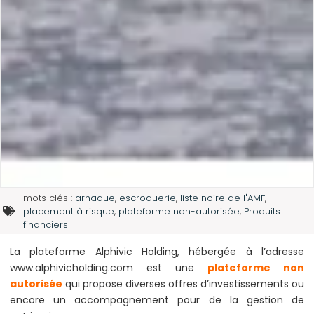
mots clés :
arnaque
,
escroquerie
,
liste noire de l'AMF
,
placement à risque
,
plateforme non-autorisée
,
Produits
financiers
La plateforme Alphivic Holding, hébergée à l’adresse
www.alphivicholding.com est une
plateforme non
autorisée
qui propose diverses offres d’investissements ou
encore un accompagnement pour de la gestion de