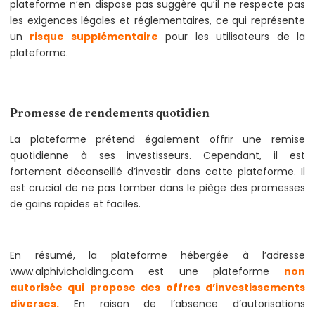
plateforme n’en dispose pas suggère qu’il ne respecte pas
les exigences légales et réglementaires, ce qui représente
un
risque supplémentaire
pour les utilisateurs de la
plateforme.
Promesse de rendements quotidien
La plateforme prétend également offrir une remise
quotidienne à ses investisseurs. Cependant, il est
fortement déconseillé d’investir dans cette plateforme. Il
est crucial de ne pas tomber dans le piège des promesses
de gains rapides et faciles.
En résumé, la plateforme hébergée à l’adresse
www.alphivicholding.com est une plateforme
non
autorisée qui propose des offres d’investissements
diverses.
En raison de l’absence d’autorisations