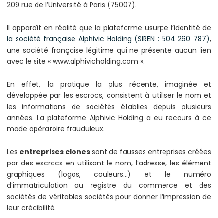
209 rue de l’Université à Paris (75007).
Il apparaît en réalité que la plateforme usurpe l’identité de
la société française Alphivic Holding (SIREN : 504 260 787)
,
une société française légitime qui ne présente aucun lien
avec le site « www.alphivicholding.com ».
En effet, la pratique la plus récente, imaginée et
développée par les escrocs, consistent à utiliser le nom et
les informations de sociétés établies depuis plusieurs
années. La plateforme Alphivic Holding a eu recours à ce
mode opératoire frauduleux.
Les
entreprises clones
sont de fausses entreprises créées
par des escrocs en utilisant le nom, l’adresse, les élément
graphiques (logos, couleurs…) et le numéro
d’immatriculation au registre du commerce et des
sociétés de véritables sociétés pour donner l’impression de
leur crédibilité.