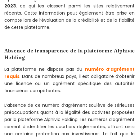
2023
, ce qui les classent parmi les sites relativement
récents. Cette information peut également être prise en
compte lors de l’évaluation de la crédibilité et de la fiabilité
de cette plateforme.
Absence de transparence de la plateforme Alphivic
Holding
La plateforme ne dispose pas du
numéro d’agrément
requis
. Dans de nombreux pays, il est obligatoire d’obtenir
une licence ou un agrément spécifique des autorités
financières compétentes.
L’absence de ce numéro d’agrément soulève de sérieuses
préoccupations quant à la légalité des activités proposées
par la plateforme Alphivic Holding. Les numéros d’agrément
servent à identifier les courtiers réglementés, offrant ainsi
une certaine protection aux investisseurs. Le fait que la