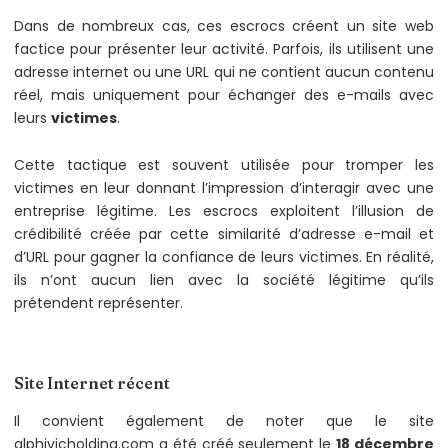
Dans de nombreux cas, ces escrocs créent un site web
factice pour présenter leur activité. Parfois, ils utilisent une
adresse internet ou une URL qui ne contient aucun contenu
réel, mais uniquement pour échanger des e-mails avec
leurs
victimes
.
Cette tactique est souvent utilisée pour tromper les
victimes en leur donnant l’impression d’interagir avec une
entreprise légitime. Les escrocs exploitent l’illusion de
crédibilité créée par cette similarité d’adresse e-mail et
d’URL pour gagner la confiance de leurs victimes. En réalité,
ils n’ont aucun lien avec la société légitime qu’ils
prétendent représenter.
Site Internet récent
Il convient également de noter que le site
alphivicholding.com a été créé seulement le
18 décembre