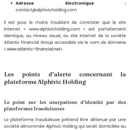
Adresse électronique :
contact@alphivicholding.com
Il est pour le moins troublant de constater que le site
Internet « www.alphivicholding.com » est parfaitement
identique, au niveau visuel, au site Internet de la société
Atlantic Financial Group accessible via le nom de domaine
«
www.atlantic-financial.net
« .
Les points d’alerte concernant la
plateforme Alphivic Holding
Le point sur les usurpations d’identité par des
plateformes frauduleuses
La plateforme frauduleuse prétend être détenue par une
société dénommée Alphivic Holding qui serait domiciliée au