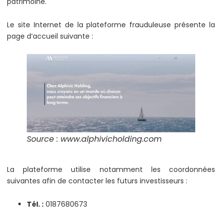
patrimoine.
Le site Internet de la plateforme frauduleuse présente la
page d’accueil suivante :
Source : www.
alphivicholding.com
La plateforme utilise notamment les coordonnées
suivantes afin de contacter les futurs investisseurs :
Tél. :
0187680673