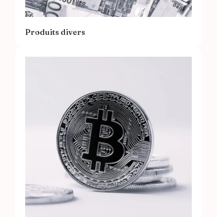
Produits divers