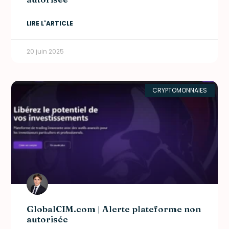
LIRE L'ARTICLE
20 juin 2025
CRYPTOMONNAIES
GlobalCIM.com | Alerte plateforme non
autorisée