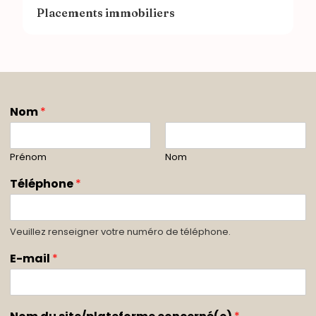
Placements immobiliers
Nom
*
Prénom
Nom
Téléphone
*
Veuillez renseigner votre numéro de téléphone.
E-mail
*