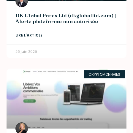
DK Global Forex Ltd (dkgloballtd.com) |
Alerte plateforme non autorisée
LIRE L'ARTICLE
26 juin 2025
CRYPTOMONNAIES