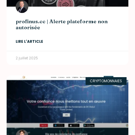
profinus.cc | Alerte plateforme non
autorisée
LIRE L'ARTICLE
2 juillet 2025
CRYPTOMONNAIES