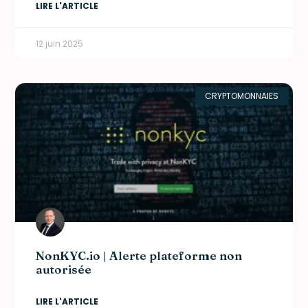
LIRE L'ARTICLE
12 juin 2025
CRYPTOMONNAIES
NonKYC.io | Alerte plateforme non
autorisée
LIRE L'ARTICLE