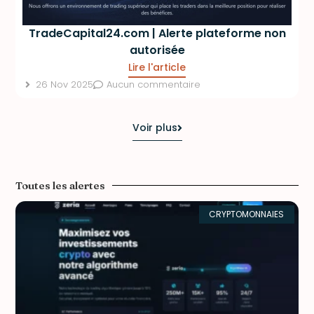
TradeCapital24.com | Alerte plateforme non
autorisée
Lire l'article
26 Nov 2025
Aucun commentaire
Voir plus
Toutes les alertes
CRYPTOMONNAIES