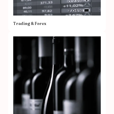
Trading & Forex