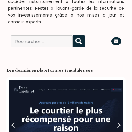
accéder instantanément à toutes les informations
pertinentes. Restez à l’avant-garde de la sécurité de
vos investissements grâce à nos mises à jour et
conseils experts.
Les dernières plateformes frauduleuses​