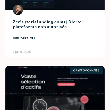
Zeria (zeriafunding.com) | Alerte
plateforme non autorisée
LIRE L'ARTICLE
2 juillet 2025
CRYPTOMONNAIES