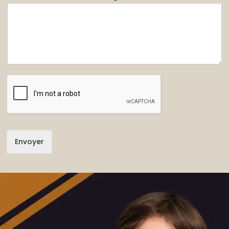
Envoyer