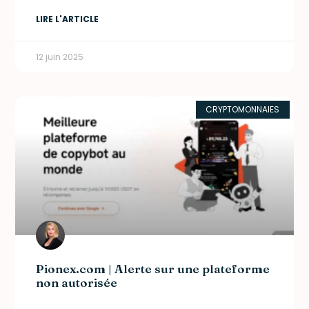
LIRE L'ARTICLE
12 juin 2025
CRYPTOMONNAIES
Pionex.com | Alerte sur une plateforme
non autorisée