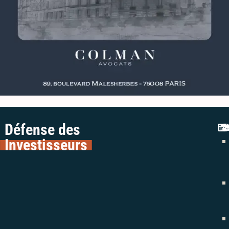
Défense des
Investisseurs