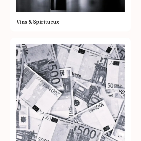
Vins & Spiritueux