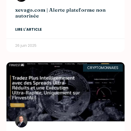
xevago.com | Alerte plateforme non
autorisée
LIRE L'ARTICLE
26 juin 2025
CRYPTOMONNAIES