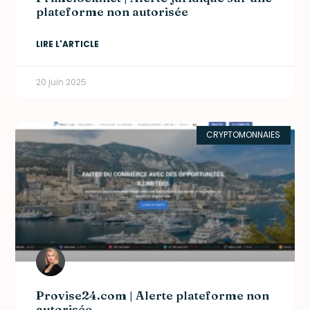
plateforme non autorisée
LIRE L'ARTICLE
20 juin 2025
CRYPTOMONNAIES
Provise24.com | Alerte plateforme non
autorisée