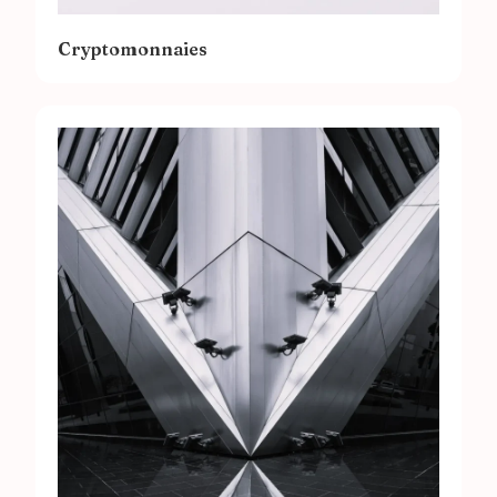
Cryptomonnaies