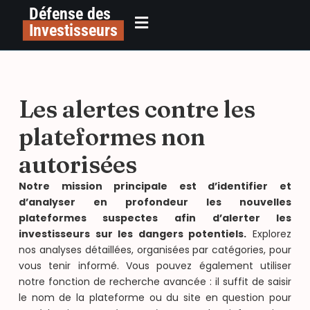
Défense des
Investisseurs
Les alertes contre les
plateformes non
autorisées
Notre mission principale est d’identifier et
d’analyser en profondeur les nouvelles
plateformes suspectes afin d’alerter les
investisseurs sur les dangers potentiels.
Explorez
nos analyses détaillées, organisées par catégories, pour
vous tenir informé. Vous pouvez également utiliser
notre fonction de recherche avancée : il suffit de saisir
le nom de la plateforme ou du site en question pour