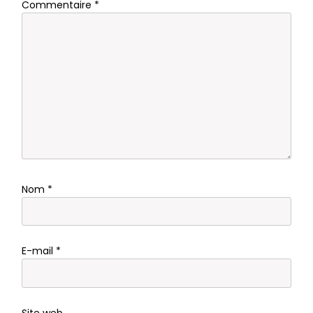
Commentaire
*
Nom
*
E-mail
*
Site web