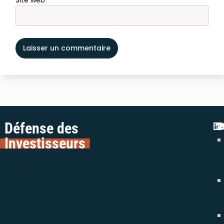
Défense des
Investisseurs