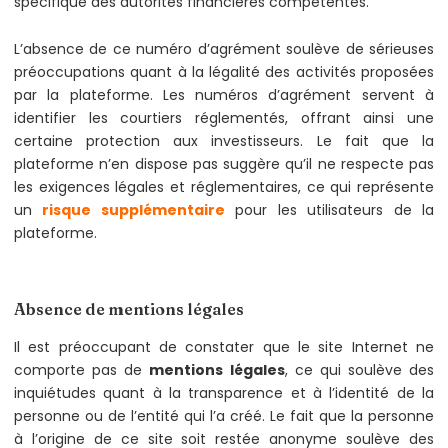
spécifique des autorités financières compétentes.
L’absence de ce numéro d’agrément soulève de sérieuses
préoccupations quant à la légalité des activités proposées
par la plateforme. Les numéros d’agrément servent à
identifier les courtiers réglementés, offrant ainsi une
certaine protection aux investisseurs. Le fait que la
plateforme n’en dispose pas suggère qu’il ne respecte pas
les exigences légales et réglementaires, ce qui représente
un
risque supplémentaire
pour les utilisateurs de la
plateforme.
Absence de mentions légales
Il est préoccupant de constater que le site Internet ne
comporte pas de
mentions légales
, ce qui soulève des
inquiétudes quant à la transparence et à l’identité de la
personne ou de l’entité qui l’a créé. Le fait que la personne
à l’origine de ce site soit restée anonyme soulève des