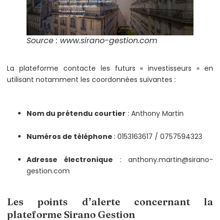
Source : www.sirano-gestion.com
La plateforme contacte les futurs « investisseurs » en
utilisant notamment les coordonnées suivantes :
Nom du prétendu courtier
: Anthony Martin
Numéros de téléphone
: 0153163617 / 0757594323
Adresse électronique
: anthony.martin@sirano-
gestion.com
Les points d’alerte concernant la
plateforme Sirano Gestion