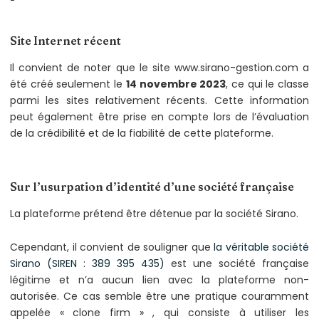
Site Internet récent
Il convient de noter que le site www.sirano-gestion.com a
été créé seulement le
14 novembre 2023
, ce qui le classe
parmi les sites relativement récents. Cette information
peut également être prise en compte lors de l’évaluation
de la crédibilité et de la fiabilité de cette plateforme.
Sur l’usurpation d’identité d’une société française
La plateforme prétend être détenue par la société Sirano.
Cependant, il convient de souligner que
la véritable société
Sirano (SIREN : 389 395 435)
est une société française
légitime et n’a aucun lien avec la plateforme non-
autorisée. Ce cas semble être une pratique couramment
appelée « clone firm » , qui consiste à utiliser les