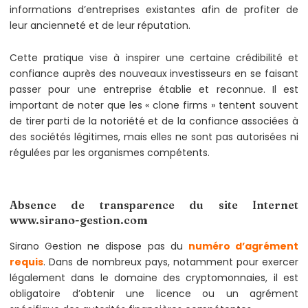
informations d’entreprises existantes afin de profiter de
leur ancienneté et de leur réputation.
Cette pratique vise à inspirer une certaine crédibilité et
confiance auprès des nouveaux investisseurs en se faisant
passer pour une entreprise établie et reconnue. Il est
important de noter que les « clone firms » tentent souvent
de tirer parti de la notoriété et de la confiance associées à
des sociétés légitimes, mais elles ne sont pas autorisées ni
régulées par les organismes compétents.
Absence de transparence du site Internet
www.sirano-gestion.com
Sirano Gestion ne dispose pas du
numéro d’agrément
requis
. Dans de nombreux pays, notamment pour exercer
légalement dans le domaine des cryptomonnaies, il est
obligatoire d’obtenir une licence ou un agrément