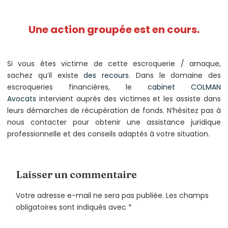
Une action groupée est en cours.
Si vous êtes victime de cette escroquerie / arnaque,
sachez qu’il existe
des recours
. Dans le domaine des
escroqueries financières, le
cabinet COLMAN
Avocats
intervient auprès des victimes et les assiste dans
leurs démarches de récupération de fonds. N’hésitez pas à
nous contacter pour obtenir une assistance juridique
professionnelle et des conseils adaptés à votre situation.
Laisser un commentaire
Votre adresse e-mail ne sera pas publiée.
Les champs
obligatoires sont indiqués avec
*