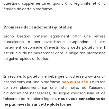
questions supplémentaires quant à la légitimité et à la
fiabilité de cette plateforme.
Promesse de rendements quotidien
Sirano Gestion prétend également offrir une remise
quotidienne à ses investisseurs. Cependant, il est
fortement déconseillé d’investir dans cette plateforme. Il
est crucial de ne pas tomber dans le piège des promesses
de gains rapides et faciles.
En résumé, la plateforme hébergée à l’adresse www.sirano-
gestion.com est une plateforme
non autorisée
. En raison
de son placement sur une liste noire, de l’absence
d’autorisations nécessaires, du risque d’escroquerie et de
l’absence de mentions légales,
nous vous conseillons de
ne pas investir sur cette plateforme
.