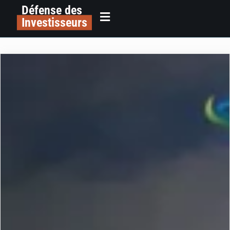
Défense des
Investisseurs