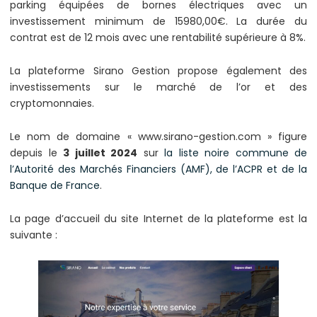
parking équipées de bornes électriques avec un
investissement minimum de 15980,00€. La durée du
contrat est de 12 mois avec une rentabilité supérieure à 8%.
La plateforme Sirano Gestion propose également des
investissements sur le marché de l’or et des
cryptomonnaies.
Le nom de domaine « www.sirano-gestion.com » figure
depuis le
3 juillet 2024
sur
la liste noire commune de
l’Autorité des Marchés Financiers (AMF), de l’ACPR et de la
Banque de France
.
La page d’accueil du site Internet de la plateforme est la
suivante :