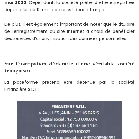
mai 2023
. Cependant, la société prétend être enregistrée
depuis plus de 10 ans, ce qui est donc étrange.
De plus, il est également important de noter que le titulaire
de l’enregistrement du site Internet a choisi de bénéficier
des services d’anonymisation des données personnelles.
Sur l’usurpation d’identité d’une véritable société
française :
La plateforme prétend être détenue par la société
Financière S.D.L :