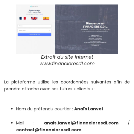
Extrait du site Internet
www.financieresdl.com
La plateforme utilise les coordonnées suivantes afin de
prendre attache avec ses futurs « clients » :
Nom du prétendu courtier :
Anaïs Lanvel
Mail :
anais.lanvel@financieresdl.com
/
contact@financieresdl.com