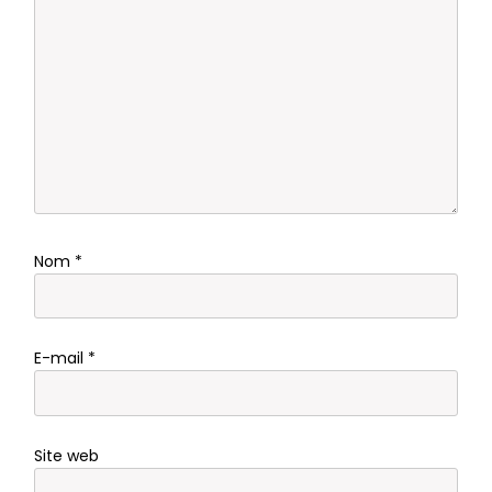
Nom
*
E-mail
*
Site web