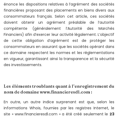
énonce les dispositions relatives à l’agrément des sociétés
financières proposant des placements en biens divers aux
consommateurs français. Selon cet article, ces sociétés
doivent obtenir un agrément préalable de l’autorité
compétente (généralement l’Autorité des Marchés
Financiers) afin d’exercer leur activité légalement. L’objectif
de cette obligation d’agrément est de protéger les
consommateurs en assurant que les sociétés opérant dans
ce domaine respectent les normes et les réglementations
en vigueur, garantissant ainsi la transparence et la sécurité
des investissements.
Les éléments troublants quant à l’enregistrement du
nom de domaine www.financieresdl.com :
En outre, un autre indice surprenant est que, selon les
informations Whois, fournies par les registres Internet, le
site « www.financieresdl.com » a été créé seulement le
23