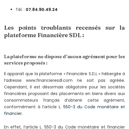
Tél. :
07.84.90.49.24
Les points troublants recensés sur la
plateforme Financière SDL :
La plateforme ne dispose d’aucun agrément pour les
services proposés :
Il apparait que la plateforme « Financière S.D.L » hébergée à
l’adresse www.financieresdl.com ne soit pas agréée.
Cependant, il est désormais obligatoire pour les sociétés
financières proposant des placements en biens divers aux
consommateurs français d’obtenir cette agrément,
conformément à l’article
L. 550-3 du Code monétaire et
financier
.
En effet, l’article L. 550-3 du Code monétaire et financier