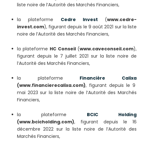
liste noire de l’Autorité des Marchés Financiers,
la plateforme
Cedre Invest
(
www.cedre-
invest.com
), figurant depuis le 9 août 2021 sur la liste
noire de l’Autorité des Marchés Financiers,
la plateforme
HC Conseil
(
www.caveconseil.com
),
figurant depuis le 7 juillet 2021 sur la liste noire de
l’Autorité des Marchés Financiers,
la plateforme
Financière Calixa
(www.financierecalixa.com)
, figurant depuis le 9
mai 2023 sur la liste noire de l’Autorité des Marchés
Financiers,
la plateforme
BCIC Holding
(www.bcicholding.com)
, figurant depuis le 16
décembre 2022 sur la liste noire de l’Autorité des
Marchés Financiers,