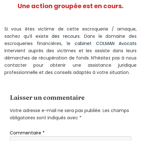
Une action groupée est en cours.
Si vous êtes victime de cette escroquerie / arnaque,
sachez qu’il existe
des recours
. Dans le domaine des
escroqueries financières, le
cabinet COLMAN Avocats
intervient auprès des victimes et les assiste dans leurs
démarches de récupération de fonds. N’hésitez pas à nous
contacter pour obtenir une assistance juridique
professionnelle et des conseils adaptés à votre situation.
Laisser un commentaire
Votre adresse e-mail ne sera pas publiée.
Les champs
obligatoires sont indiqués avec
*
Commentaire
*