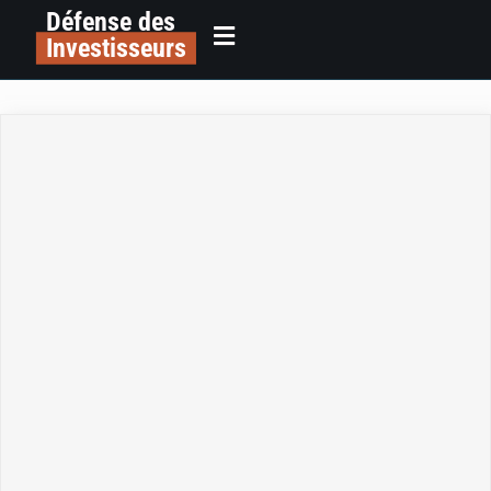
Défense des
Investisseurs