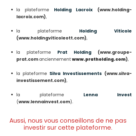
la plateforme
Holding Lacroix
(www.holding-
lacroix.com)
,
la plateforme
Holding Viticole
(www.holdingviticoleott.com)
,
la plateforme
Prat Holding
(www.groupe-
prat.com
anciennement
www.pratholding.com
)
,
la plateforme
Silva Investissements
(www.silva-
investissement.com)
,
la plateforme
Lenna Invest
(
www.lennainvest.com
).
Aussi, nous vous conseillons de ne pas
investir sur cette plateforme.