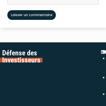
Défense des
Investisseurs