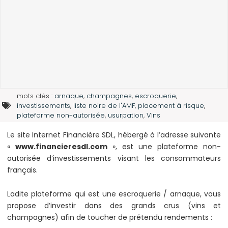
mots clés :
arnaque
,
champagnes
,
escroquerie
,
investissements
,
liste noire de l'AMF
,
placement à risque
,
plateforme non-autorisée
,
usurpation
,
Vins
Le site Internet Financière SDL, hébergé à l’adresse suivante
«
www.financieresdl.com
», est une plateforme non-
autorisée d’investissements visant les consommateurs
français.
Ladite plateforme qui est une escroquerie / arnaque, vous
propose d’investir dans des grands crus (vins et
champagnes) afin de toucher de prétendu rendements :