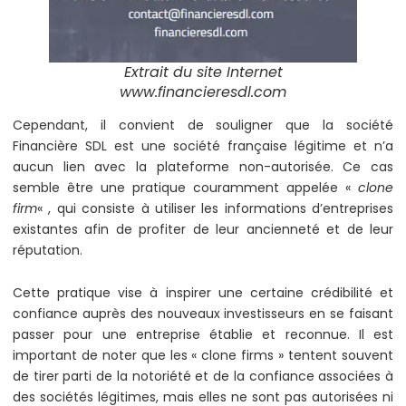
Extrait du site Internet
www.financieresdl.com
Cependant, il convient de souligner que la société
Financière SDL est une société française légitime et n’a
aucun lien avec la plateforme non-autorisée. Ce cas
semble être une pratique couramment appelée «
clone
firm
« , qui consiste à utiliser les informations d’entreprises
existantes afin de profiter de leur ancienneté et de leur
réputation.
Cette pratique vise à inspirer une certaine crédibilité et
confiance auprès des nouveaux investisseurs en se faisant
passer pour une entreprise établie et reconnue. Il est
important de noter que les « clone firms » tentent souvent
de tirer parti de la notoriété et de la confiance associées à
des sociétés légitimes, mais elles ne sont pas autorisées ni