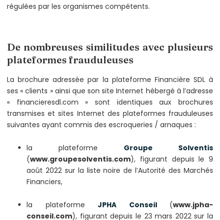
régulées par les organismes compétents.
De nombreuses similitudes avec plusieurs
plateformes frauduleuses
La brochure adressée par la plateforme Financière SDL à
ses « clients » ainsi que son site Internet hébergé à l’adresse
« financieresdl.com » sont identiques aux brochures
transmises et sites Internet des plateformes frauduleuses
suivantes ayant commis des escroqueries / arnaques :
la plateforme
Groupe Solventis
(
www.groupesolventis.com
), figurant depuis le 9
août 2022 sur la liste noire de l’Autorité des Marchés
Financiers,
la plateforme
JPHA Conseil
(
www.jpha-
conseil.com
), figurant depuis le 23 mars 2022 sur la