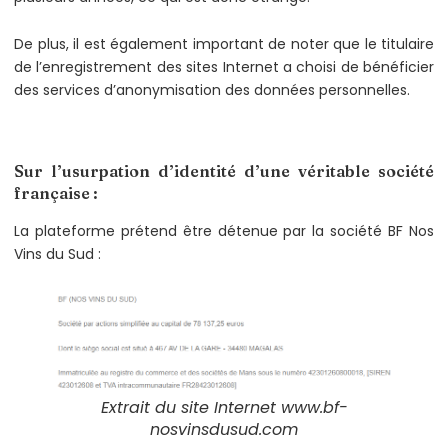
De plus, il est également important de noter que le titulaire
de l’enregistrement des sites Internet a choisi de bénéficier
des services d’anonymisation des données personnelles.
Sur l’usurpation d’identité d’une véritable société
française :
La plateforme prétend être détenue par la société BF Nos
Vins du Sud :
Extrait du site Internet www.bf-
nosvinsdusud.com