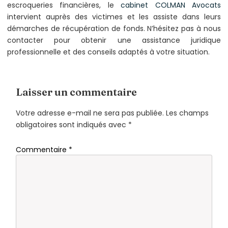
escroqueries financières, le
cabinet COLMAN Avocats
intervient auprès des victimes et les assiste dans leurs
démarches de récupération de fonds. N’hésitez pas à nous
contacter pour obtenir une assistance juridique
professionnelle et des conseils adaptés à votre situation.
Laisser un commentaire
Votre adresse e-mail ne sera pas publiée.
Les champs
obligatoires sont indiqués avec
*
Commentaire
*