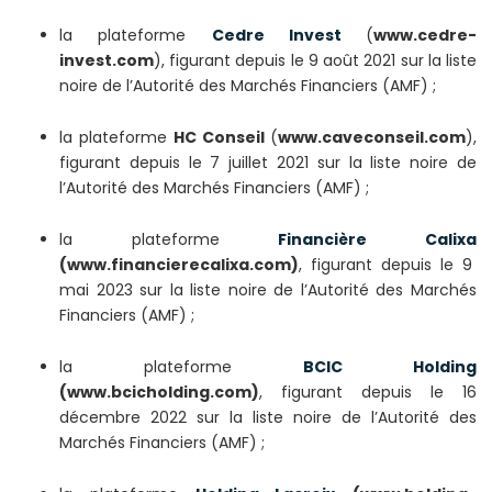
la plateforme
Cedre Invest
(
www.cedre-
invest.com
), figurant depuis le 9 août 2021 sur la liste
noire de l’Autorité des Marchés Financiers (AMF) ;
la plateforme
HC Conseil
(
www.caveconseil.com
),
figurant depuis le 7 juillet 2021 sur la liste noire de
l’Autorité des Marchés Financiers (AMF) ;
la plateforme
Financière Calixa
(www.financierecalixa.com)
, figurant depuis le 9
mai 2023 sur la liste noire de l’Autorité des Marchés
Financiers (AMF) ;
la plateforme
BCIC Holding
(www.bcicholding.com)
, figurant depuis le 16
décembre 2022 sur la liste noire de l’Autorité des
Marchés Financiers (AMF) ;