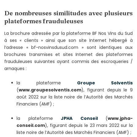
De nombreuses similitudes avec plusieurs
plateformes frauduleuses
La brochure adressée par la plateforme BF Nos Vins du Sud
à ses « clients » ainsi que son site Internet hébergé à
l’adresse « bf-nosvinsdusud.com » sont identiques aux
brochures transmises et sites Internet des plateformes
frauduleuses suivantes ayant commis des escroqueries /
arnaques :
la plateforme
Groupe Solventis
(
www.groupesolventis.com
), figurant depuis le 9
août 2022 sur la liste noire de l’Autorité des Marchés
Financiers (AMF) ;
la plateforme
JPHA Conseil
(
www.jpha-
conseil.com
), figurant depuis le 23 mars 2022 sur la
liste noire de l’Autorité des Marchés Financiers (AMF) ;