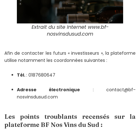
Extrait du site Internet www.bf-
nosvinsdusud.com
Afin de contacter les futurs « investisseurs », la plateforme
utilise notamment les coordonnées suivantes :
Tél.
: 0187680647
Adresse électronique
: contact@bf-
nosvinsdusud.com
Les points troublants recensés sur la
plateforme BF Nos Vins du Sud :