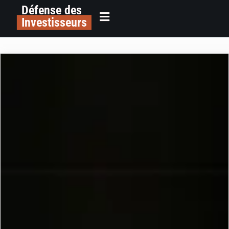
Défense des
Investisseurs