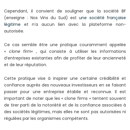
Cependant, il convient de souligner que la société BF
(enseigne : Nos Vins du Sud) est
une société française
légitime
et n’a aucun lien avec la plateforme non-
autorisée.
Ce cas semble être une pratique couramment appelée
«
clone firm
« , qui consiste à utiliser les informations
d’entreprises existantes afin de profiter de leur ancienneté
et de leur réputation.
Cette pratique vise à inspirer une certaine crédibilité et
confiance auprès des nouveaux investisseurs en se faisant
passer pour une entreprise établie et reconnue. Il est
important de noter que les « clone firms » tentent souvent
de tirer parti de la notoriété et de la confiance associées à
des sociétés légitimes, mais elles ne sont pas autorisées ni
régulées par les organismes compétents.