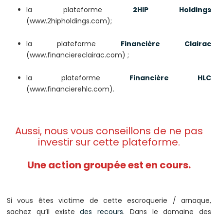
la plateforme
2HIP Holdings
(www.2hipholdings.com);
la plateforme
Financière Clairac
(www.financiereclairac.com) ;
la plateforme
Financière HLC
(www.financierehlc.com).
Aussi, nous vous conseillons de ne pas
investir sur cette plateforme.
Une action groupée est en cours.
Si vous êtes victime de cette escroquerie / arnaque,
sachez qu’il existe
des recours
. Dans le domaine des