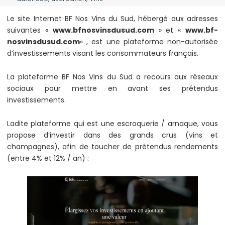
Le site Internet BF Nos Vins du Sud, hébergé aux adresses
suivantes «
www.bfnosvinsdusud.com
» et «
www.bf-
nosvinsdusud.com
« , est une plateforme non-autorisée
d’investissements visant les consommateurs français.
La plateforme BF Nos Vins du Sud a recours aux réseaux
sociaux pour mettre en avant ses prétendus
investissements.
Ladite plateforme qui est une escroquerie / arnaque, vous
propose d’investir dans des grands crus (vins et
champagnes), afin de toucher de prétendus rendements
(entre 4% et 12% / an) :