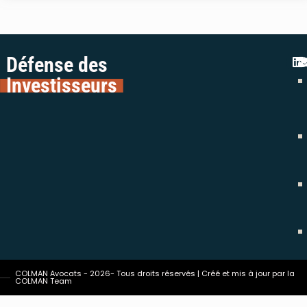
Défense des
Investisseurs
COLMAN Avocats - 2026- Tous droits réservés | Créé et mis à jour par la
COLMAN Team