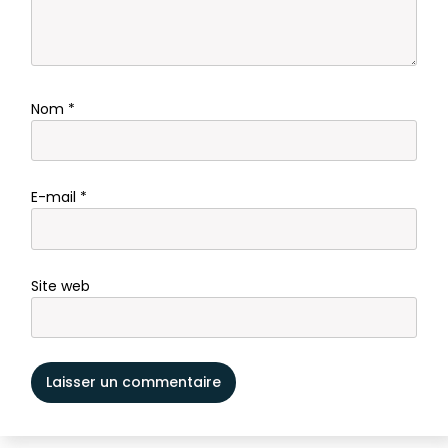
Nom
*
E-mail
*
Site web