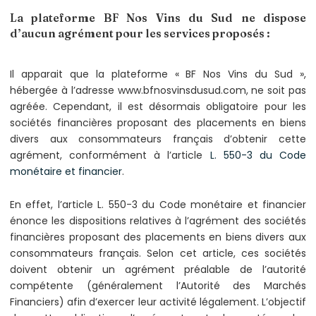
La plateforme BF Nos Vins du Sud ne dispose
d’aucun agrément pour les services proposés :
Il apparait que la plateforme « BF Nos Vins du Sud »,
hébergée à l’adresse www.bfnosvinsdusud.com, ne soit pas
agréée. Cependant, il est désormais obligatoire pour les
sociétés financières proposant des placements en biens
divers aux consommateurs français d’obtenir cette
agrément, conformément à l’article
L. 550-3 du Code
monétaire et financier
.
En effet, l’article L. 550-3 du Code monétaire et financier
énonce les dispositions relatives à l’agrément des sociétés
financières proposant des placements en biens divers aux
consommateurs français. Selon cet article, ces sociétés
doivent obtenir un agrément préalable de l’autorité
compétente (généralement l’Autorité des Marchés
Financiers) afin d’exercer leur activité légalement. L’objectif