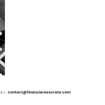
s » :
contact@financieresocrate.com