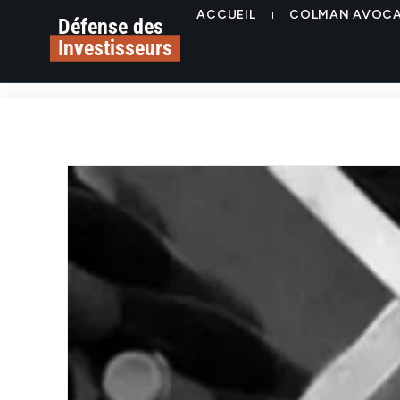
ACCUEIL
COLMAN AVOC
Défense des
Investisseurs