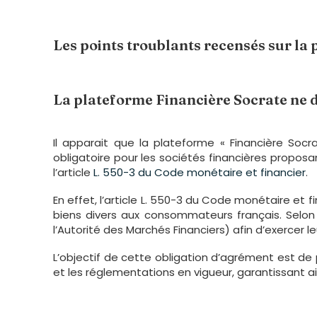
Les points troublants recensés sur la 
La plateforme Financière Socrate ne d
Il apparait que la plateforme « Financière Soc
obligatoire pour les sociétés financières prop
l’article
L. 550-3 du Code monétaire et financier
.
En effet, l’article L. 550-3 du Code monétaire et
biens divers aux consommateurs français. Selon
l’Autorité des Marchés Financiers) afin d’exercer l
L’objectif de cette obligation d’agrément est 
et les réglementations en vigueur, garantissant ai