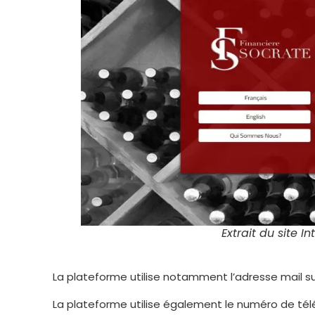
Extrait du site I
La plateforme utilise notamment l’adresse mail sui
La plateforme utilise également le numéro de té