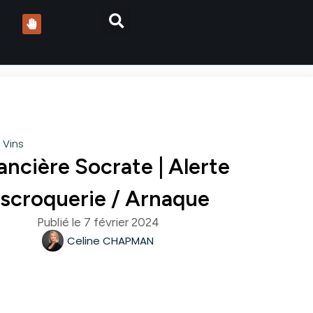
,
Vins
ancière Socrate | Alerte
scroquerie / Arnaque
Publié le
7 février 2024
Celine CHAPMAN